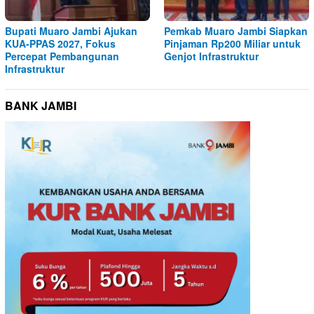
Bupati Muaro Jambi Ajukan
Pemkab Muaro Jambi Siapkan
KUA-PPAS 2027, Fokus
Pinjaman Rp200 Miliar untuk
Percepat Pembangunan
Genjot Infrastruktur
Infrastruktur
BANK JAMBI