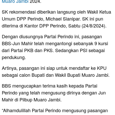
Muaro Jambi
2024.
SK rekomendasi diberikan langsung oleh Wakil Ketua
Umum DPP Perindo, Michael Sianipar. SK ini pun
diterima di Kantor DPP Perindo, Sabtu (24/8/2024).
Dengan diusungnya Partai Perindo ini, pasangan
BBS-Jun Mahir telah mengantongi sebanyak 9 kursi
dari Partai PKB dan PKS. Sedangkan PSI sebagai
pendukung.
Artinya, pasangan ini siap untuk mendaftar ke KPU
sebagai calon Bupati dan Wakil Bupati Muaro Jambi.
BBS mengucapkan terima kasih kepada Partai
Perindo yang telah mengusung dirinya dengan Jun
Mahir di Pilbup Muaro Jambi.
“Alhamdulillah Partai Perindo mengusung pasangan