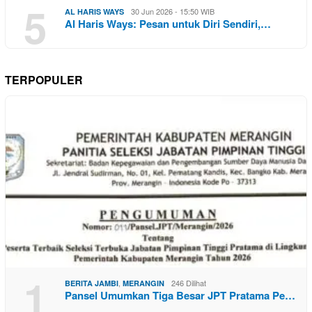
5
30 Jun 2026 - 15:50 WIB
AL HARIS WAYS
Al Haris Ways: Pesan untuk Diri Sendiri,…
TERPOPULER
1
,
246 Dilihat
BERITA JAMBI
MERANGIN
Pansel Umumkan Tiga Besar JPT Pratama Pe…