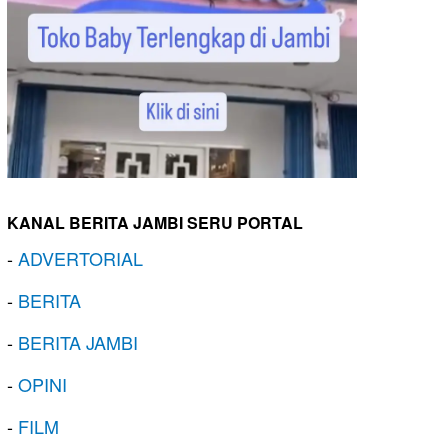
KANAL BERITA JAMBI SERU PORTAL
-
ADVERTORIAL
-
BERITA
-
BERITA JAMBI
-
OPINI
-
FILM