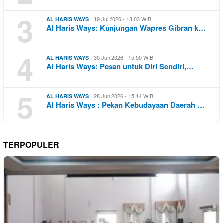
3
19 Jul 2026 - 13:03 WIB
AL HARIS WAYS
Al Haris Ways: Kunjungan Wapres Gibran k…
4
30 Jun 2026 - 15:50 WIB
AL HARIS WAYS
Al Haris Ways: Pesan untuk Diri Sendiri,…
5
28 Jun 2026 - 15:14 WIB
AL HARIS WAYS
Al Haris Ways : Pekan Kebudayaan Daerah …
TERPOPULER