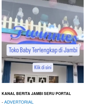
KANAL BERITA JAMBI SERU PORTAL
-
ADVERTORIAL