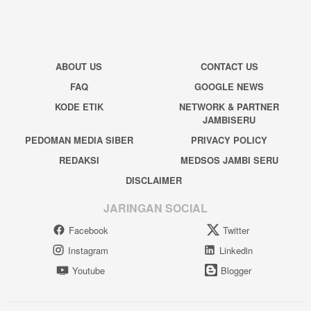
ABOUT US
CONTACT US
FAQ
GOOGLE NEWS
KODE ETIK
NETWORK & PARTNER
JAMBISERU
PEDOMAN MEDIA SIBER
PRIVACY POLICY
REDAKSI
MEDSOS JAMBI SERU
DISCLAIMER
JARINGAN SOCIAL
Facebook
Twitter
Instagram
Linkedin
Youtube
Blogger