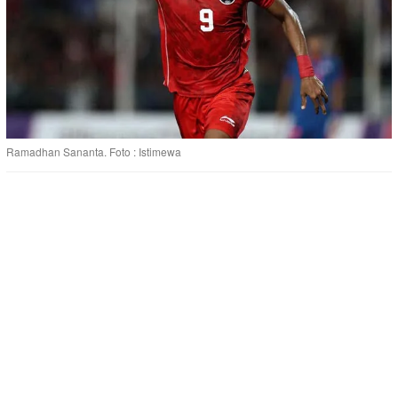
Ramadhan Sananta. Foto : Istimewa