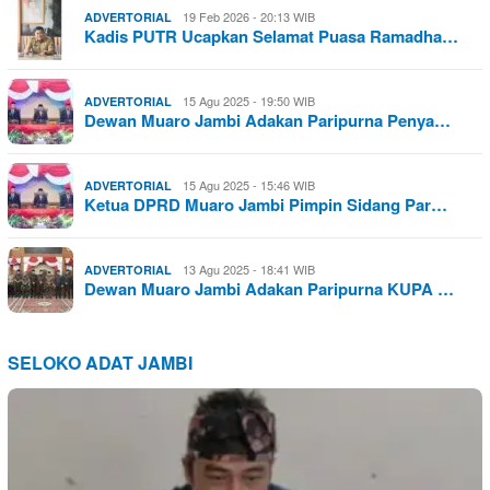
19 Feb 2026 - 20:13 WIB
ADVERTORIAL
Kadis PUTR Ucapkan Selamat Puasa Ramadha…
15 Agu 2025 - 19:50 WIB
ADVERTORIAL
Dewan Muaro Jambi Adakan Paripurna Penya…
15 Agu 2025 - 15:46 WIB
ADVERTORIAL
Ketua DPRD Muaro Jambi Pimpin Sidang Par…
13 Agu 2025 - 18:41 WIB
ADVERTORIAL
Dewan Muaro Jambi Adakan Paripurna KUPA …
SELOKO ADAT JAMBI