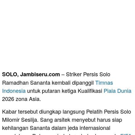
– Striker Persis Solo
SOLO, Jambiseru.com
Ramadhan Sananta kembali dipanggil
Timnas
Indonesia
untuk putaran ketiga Kualifikasi
Piala Dunia
2026 zona Asia.
Kabar tersebut diungkap langsung Pelatih Persis Solo
Milomir Seslija. Sang arsitek menyebut harus siap
kehilangan Sananta dalam jeda internasional