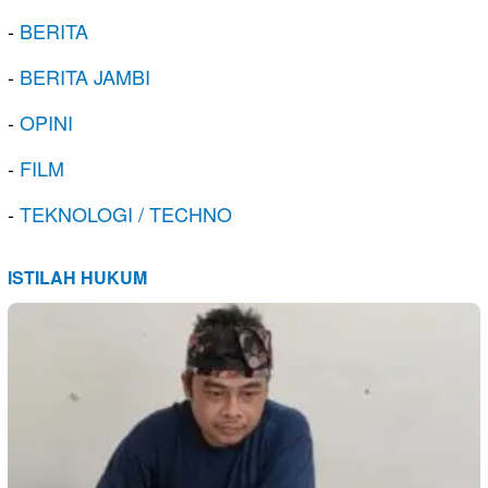
-
BERITA
-
BERITA JAMBI
-
OPINI
-
FILM
-
TEKNOLOGI / TECHNO
ISTILAH HUKUM