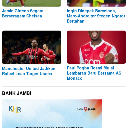
Jamie Gittens Segera
Ingin Didepak Barcelona,
Berseragam Chelsea
Marc-Andre ter Stegen Ngotot
Bertahan
Paul Pogba Resmi Mulai
Manchester United Jadikan
Lembaran Baru Bersama AS
Rafael Leao Target Utama
Monaco
BANK JAMBI