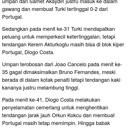
umpan dari Samet Akaydin justru masuk ke dalam
gawang dan membuat Turki tertinggal 0-2 dari
Portugal.
Sedangkan pada menit ke-31 Turki mendapatkan
peluang untuk memperkecil ketertinggalan, tetapi
tendangan Kerem Akturkoglu masih bisa di blok kiper
Portugal, Diogo Costa.
Umpan terobosan dari Joao Cancelo pada menit ke-
35 gagal dimaksimalkan Bruno Fernandes, meski
berada di dalam kotak penalti tetapi tendangan kaki
kananya justru melambung tinggi.
Pada menit ke-41, Diogo Costa melakukan
penyelamatan cemerlang untuk menghentikan
tendangan jarak jauh Orkun Kokcu dan membuat
Portugal masih tetap memimpin. Hingga babak