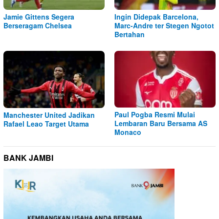
Jamie Gittens Segera
Ingin Didepak Barcelona,
Berseragam Chelsea
Marc-Andre ter Stegen Ngotot
Bertahan
Paul Pogba Resmi Mulai
Manchester United Jadikan
Lembaran Baru Bersama AS
Rafael Leao Target Utama
Monaco
BANK JAMBI