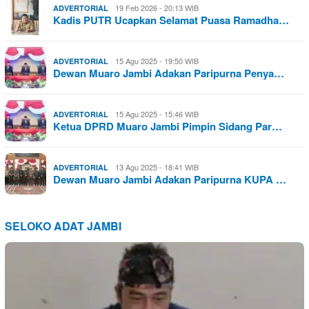
19 Feb 2026 - 20:13 WIB
ADVERTORIAL
Kadis PUTR Ucapkan Selamat Puasa Ramadha…
15 Agu 2025 - 19:50 WIB
ADVERTORIAL
Dewan Muaro Jambi Adakan Paripurna Penya…
15 Agu 2025 - 15:46 WIB
ADVERTORIAL
Ketua DPRD Muaro Jambi Pimpin Sidang Par…
13 Agu 2025 - 18:41 WIB
ADVERTORIAL
Dewan Muaro Jambi Adakan Paripurna KUPA …
SELOKO ADAT JAMBI