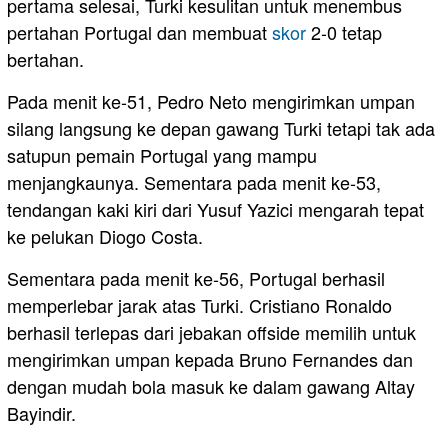
pertama selesai, Turki kesulitan untuk menembus
pertahan Portugal dan membuat
skor
2-0 tetap
bertahan.
Pada menit ke-51, Pedro Neto mengirimkan umpan
silang langsung ke depan gawang Turki tetapi tak ada
satupun pemain Portugal yang mampu
menjangkaunya. Sementara pada menit ke-53,
tendangan kaki kiri dari Yusuf Yazici mengarah tepat
ke pelukan Diogo Costa.
Sementara pada menit ke-56, Portugal berhasil
memperlebar jarak atas Turki. Cristiano Ronaldo
berhasil terlepas dari jebakan offside memilih untuk
mengirimkan umpan kepada Bruno Fernandes dan
dengan mudah bola masuk ke dalam gawang Altay
Bayindir.