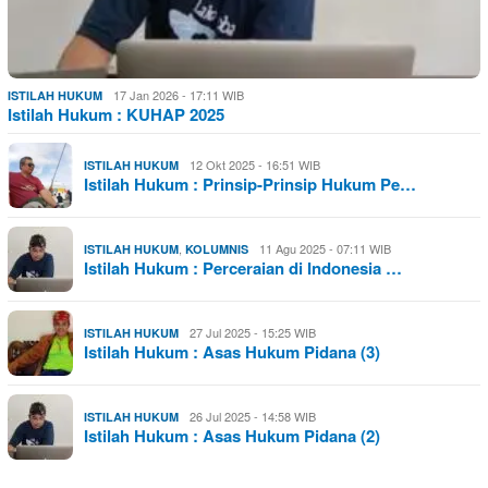
17 Jan 2026 - 17:11 WIB
ISTILAH HUKUM
Istilah Hukum : KUHAP 2025
12 Okt 2025 - 16:51 WIB
ISTILAH HUKUM
Istilah Hukum : Prinsip-Prinsip Hukum Pe…
,
11 Agu 2025 - 07:11 WIB
ISTILAH HUKUM
KOLUMNIS
Istilah Hukum : Perceraian di Indonesia …
27 Jul 2025 - 15:25 WIB
ISTILAH HUKUM
Istilah Hukum : Asas Hukum Pidana (3)
26 Jul 2025 - 14:58 WIB
ISTILAH HUKUM
Istilah Hukum : Asas Hukum Pidana (2)