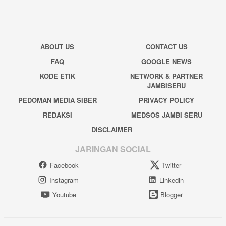
ABOUT US
CONTACT US
FAQ
GOOGLE NEWS
KODE ETIK
NETWORK & PARTNER
JAMBISERU
PEDOMAN MEDIA SIBER
PRIVACY POLICY
REDAKSI
MEDSOS JAMBI SERU
DISCLAIMER
JARINGAN SOCIAL
Facebook
Twitter
Instagram
Linkedin
Youtube
Blogger