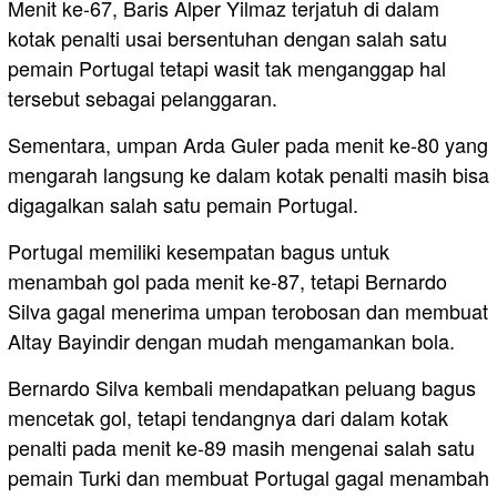
Menit ke-67, Baris Alper Yilmaz terjatuh di dalam
kotak penalti usai bersentuhan dengan salah satu
pemain Portugal tetapi wasit tak menganggap hal
tersebut sebagai pelanggaran.
Sementara, umpan Arda Guler pada menit ke-80 yang
mengarah langsung ke dalam kotak penalti masih bisa
digagalkan salah satu pemain Portugal.
Portugal memiliki kesempatan bagus untuk
menambah gol pada menit ke-87, tetapi Bernardo
Silva gagal menerima umpan terobosan dan membuat
Altay Bayindir dengan mudah mengamankan bola.
Bernardo Silva kembali mendapatkan peluang bagus
mencetak gol, tetapi tendangnya dari dalam kotak
penalti pada menit ke-89 masih mengenai salah satu
pemain Turki dan membuat Portugal gagal menambah