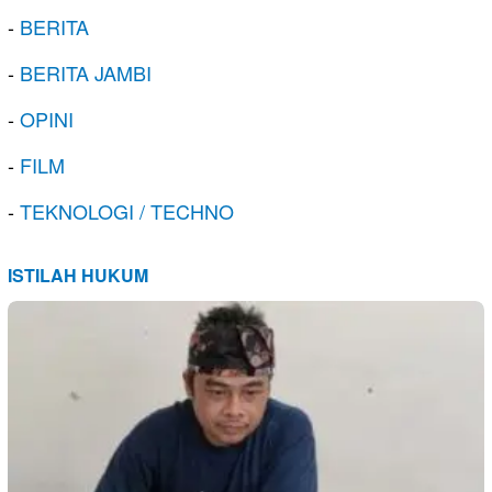
-
BERITA
-
BERITA JAMBI
-
OPINI
-
FILM
-
TEKNOLOGI / TECHNO
ISTILAH HUKUM