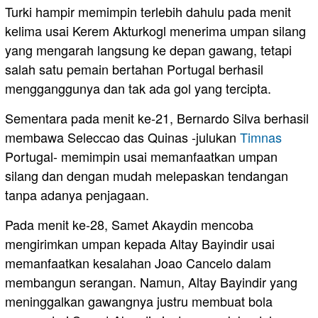
Turki hampir memimpin terlebih dahulu pada menit
kelima usai Kerem Akturkogl menerima umpan silang
yang mengarah langsung ke depan gawang, tetapi
salah satu pemain bertahan Portugal berhasil
mengganggunya dan tak ada gol yang tercipta.
Sementara pada menit ke-21, Bernardo Silva berhasil
membawa Seleccao das Quinas -julukan
Timnas
Portugal- memimpin usai memanfaatkan umpan
silang dan dengan mudah melepaskan tendangan
tanpa adanya penjagaan.
Pada menit ke-28, Samet Akaydin mencoba
mengirimkan umpan kepada Altay Bayindir usai
memanfaatkan kesalahan Joao Cancelo dalam
membangun serangan. Namun, Altay Bayindir yang
meninggalkan gawangnya justru membuat bola