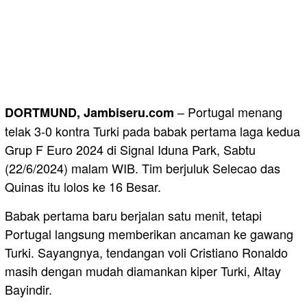
– Portugal menang
DORTMUND, Jambiseru.com
telak 3-0 kontra Turki pada babak pertama laga kedua
Grup F Euro 2024 di Signal Iduna Park, Sabtu
(22/6/2024) malam WIB. Tim berjuluk Selecao das
Quinas itu lolos ke 16 Besar.
Babak pertama baru berjalan satu menit, tetapi
Portugal langsung memberikan ancaman ke gawang
Turki. Sayangnya, tendangan voli Cristiano Ronaldo
masih dengan mudah diamankan kiper Turki, Altay
Bayindir.