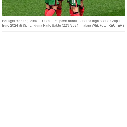
Portugal menang telak 3-0 atas Turki pada babak pertama laga kedua Grup F
Euro 2024 di Signal Iduna Park, Sabtu (22/6/2024) malam WIB. Foto: REUTERS