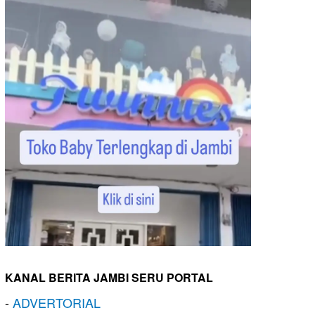
KANAL BERITA JAMBI SERU PORTAL
-
ADVERTORIAL