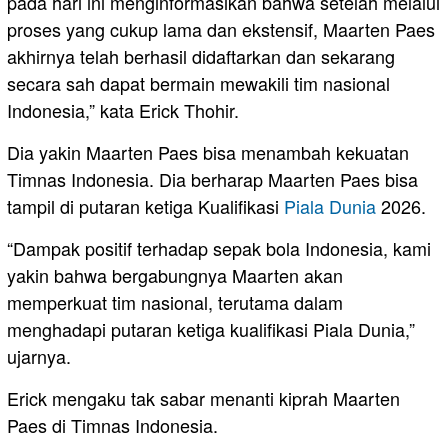
pada hari ini menginformasikan bahwa setelah melalui
proses yang cukup lama dan ekstensif, Maarten Paes
akhirnya telah berhasil didaftarkan dan sekarang
secara sah dapat bermain mewakili tim nasional
Indonesia,” kata Erick Thohir.
Dia yakin Maarten Paes bisa menambah kekuatan
Timnas Indonesia. Dia berharap Maarten Paes bisa
tampil di putaran ketiga Kualifikasi
Piala Dunia
2026.
“Dampak positif terhadap sepak bola Indonesia, kami
yakin bahwa bergabungnya Maarten akan
memperkuat tim nasional, terutama dalam
menghadapi putaran ketiga kualifikasi Piala Dunia,”
ujarnya.
Erick mengaku tak sabar menanti kiprah Maarten
Paes di Timnas Indonesia.