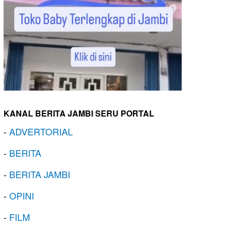
KANAL BERITA JAMBI SERU PORTAL
-
ADVERTORIAL
-
BERITA
-
BERITA JAMBI
-
OPINI
-
FILM