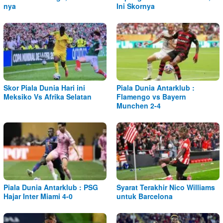
nya
Ini Skornya
Skor Piala Dunia Hari ini
Piala Dunia Antarklub :
Meksiko Vs Afrika Selatan
Flamengo vs Bayern
Munchen 2-4
Piala Dunia Antarklub : PSG
Syarat Terakhir Nico Williams
Hajar Inter Miami 4-0
untuk Barcelona