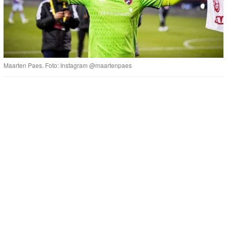
Maarten Paes. Foto: Instagram @maartenpaes