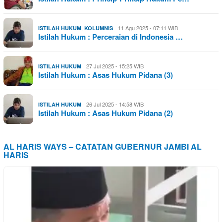
,
11 Agu 2025 - 07:11 WIB
ISTILAH HUKUM
KOLUMNIS
Istilah Hukum : Perceraian di Indonesia …
27 Jul 2025 - 15:25 WIB
ISTILAH HUKUM
Istilah Hukum : Asas Hukum Pidana (3)
26 Jul 2025 - 14:58 WIB
ISTILAH HUKUM
Istilah Hukum : Asas Hukum Pidana (2)
AL HARIS WAYS – CATATAN GUBERNUR JAMBI AL
HARIS