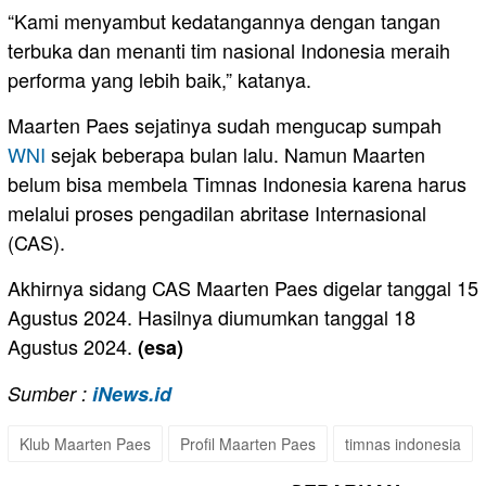
“Kami menyambut kedatangannya dengan tangan
terbuka dan menanti tim nasional Indonesia meraih
performa yang lebih baik,” katanya.
Maarten Paes sejatinya sudah mengucap sumpah
WNI
sejak beberapa bulan lalu. Namun Maarten
belum bisa membela Timnas Indonesia karena harus
melalui proses pengadilan abritase Internasional
(CAS).
Akhirnya sidang CAS Maarten Paes digelar tanggal 15
Agustus 2024. Hasilnya diumumkan tanggal 18
Agustus 2024.
(esa)
Sumber :
iNews.id
Klub Maarten Paes
Profil Maarten Paes
timnas indonesia