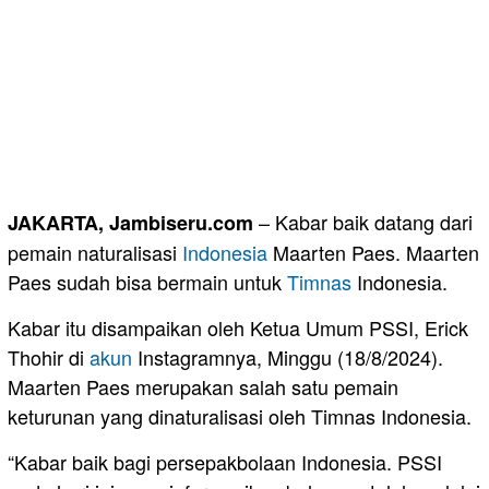
– Kabar baik datang dari
JAKARTA, Jambiseru.com
pemain naturalisasi
Indonesia
Maarten Paes. Maarten
Paes sudah bisa bermain untuk
Timnas
Indonesia.
Kabar itu disampaikan oleh Ketua Umum PSSI, Erick
Thohir di
akun
Instagramnya, Minggu (18/8/2024).
Maarten Paes merupakan salah satu pemain
keturunan yang dinaturalisasi oleh Timnas Indonesia.
“Kabar baik bagi persepakbolaan Indonesia. PSSI