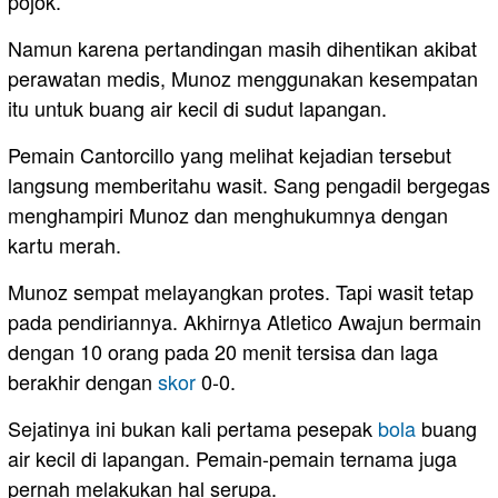
pojok.
Namun karena pertandingan masih dihentikan akibat
perawatan medis, Munoz menggunakan kesempatan
itu untuk buang air kecil di sudut lapangan.
Pemain Cantorcillo yang melihat kejadian tersebut
langsung memberitahu wasit. Sang pengadil bergegas
menghampiri Munoz dan menghukumnya dengan
kartu merah.
Munoz sempat melayangkan protes. Tapi wasit tetap
pada pendiriannya. Akhirnya Atletico Awajun bermain
dengan 10 orang pada 20 menit tersisa dan laga
berakhir dengan
skor
0-0.
Sejatinya ini bukan kali pertama pesepak
bola
buang
air kecil di lapangan. Pemain-pemain ternama juga
pernah melakukan hal serupa.