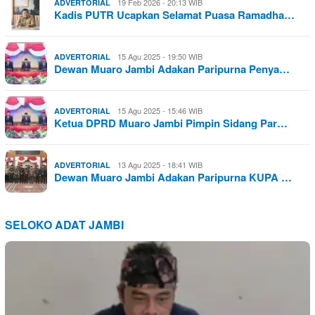
19 Feb 2026 - 20:13 WIB
ADVERTORIAL
Kadis PUTR Ucapkan Selamat Puasa Ramadha…
15 Agu 2025 - 19:50 WIB
ADVERTORIAL
Dewan Muaro Jambi Adakan Paripurna Penya…
15 Agu 2025 - 15:46 WIB
ADVERTORIAL
Ketua DPRD Muaro Jambi Pimpin Sidang Par…
13 Agu 2025 - 18:41 WIB
ADVERTORIAL
Dewan Muaro Jambi Adakan Paripurna KUPA …
SELOKO ADAT JAMBI