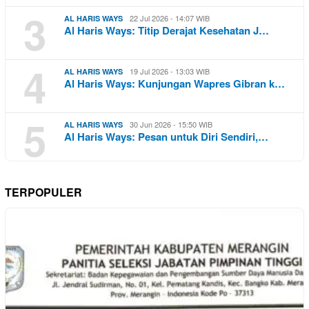
3
22 Jul 2026 - 14:07 WIB
AL HARIS WAYS
Al Haris Ways: Titip Derajat Kesehatan J…
4
19 Jul 2026 - 13:03 WIB
AL HARIS WAYS
Al Haris Ways: Kunjungan Wapres Gibran k…
5
30 Jun 2026 - 15:50 WIB
AL HARIS WAYS
Al Haris Ways: Pesan untuk Diri Sendiri,…
TERPOPULER