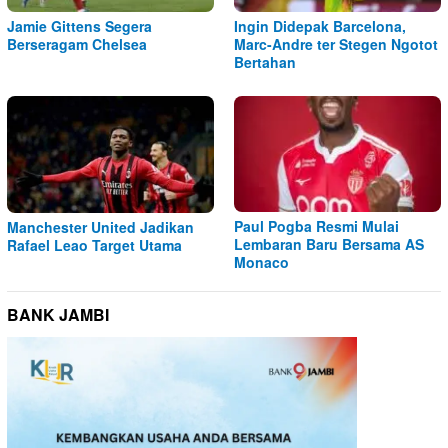
Jamie Gittens Segera
Ingin Didepak Barcelona,
Berseragam Chelsea
Marc-Andre ter Stegen Ngotot
Bertahan
Paul Pogba Resmi Mulai
Manchester United Jadikan
Lembaran Baru Bersama AS
Rafael Leao Target Utama
Monaco
BANK JAMBI