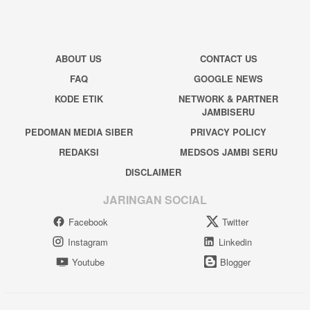
ABOUT US
CONTACT US
FAQ
GOOGLE NEWS
KODE ETIK
NETWORK & PARTNER
JAMBISERU
PEDOMAN MEDIA SIBER
PRIVACY POLICY
REDAKSI
MEDSOS JAMBI SERU
DISCLAIMER
JARINGAN SOCIAL
Facebook
Twitter
Instagram
Linkedin
Youtube
Blogger