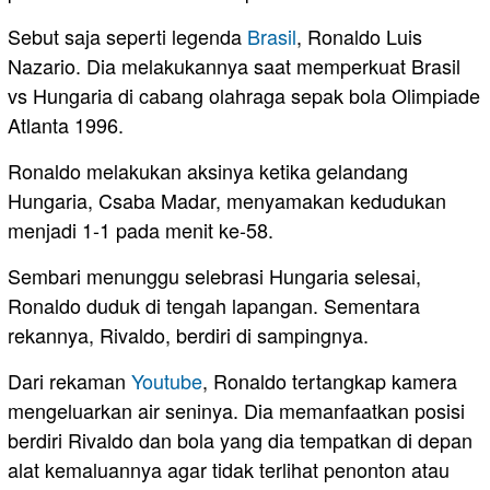
Sebut saja seperti legenda
Brasil
, Ronaldo Luis
Nazario. Dia melakukannya saat memperkuat Brasil
vs Hungaria di cabang olahraga sepak bola Olimpiade
Atlanta 1996.
Ronaldo melakukan aksinya ketika gelandang
Hungaria, Csaba Madar, menyamakan kedudukan
menjadi 1-1 pada menit ke-58.
Sembari menunggu selebrasi Hungaria selesai,
Ronaldo duduk di tengah lapangan. Sementara
rekannya, Rivaldo, berdiri di sampingnya.
Dari rekaman
Youtube
, Ronaldo tertangkap kamera
mengeluarkan air seninya. Dia memanfaatkan posisi
berdiri Rivaldo dan bola yang dia tempatkan di depan
alat kemaluannya agar tidak terlihat penonton atau