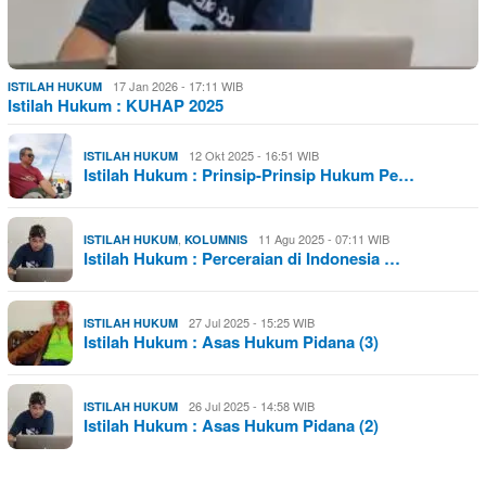
17 Jan 2026 - 17:11 WIB
ISTILAH HUKUM
Istilah Hukum : KUHAP 2025
12 Okt 2025 - 16:51 WIB
ISTILAH HUKUM
Istilah Hukum : Prinsip-Prinsip Hukum Pe…
,
11 Agu 2025 - 07:11 WIB
ISTILAH HUKUM
KOLUMNIS
Istilah Hukum : Perceraian di Indonesia …
27 Jul 2025 - 15:25 WIB
ISTILAH HUKUM
Istilah Hukum : Asas Hukum Pidana (3)
26 Jul 2025 - 14:58 WIB
ISTILAH HUKUM
Istilah Hukum : Asas Hukum Pidana (2)