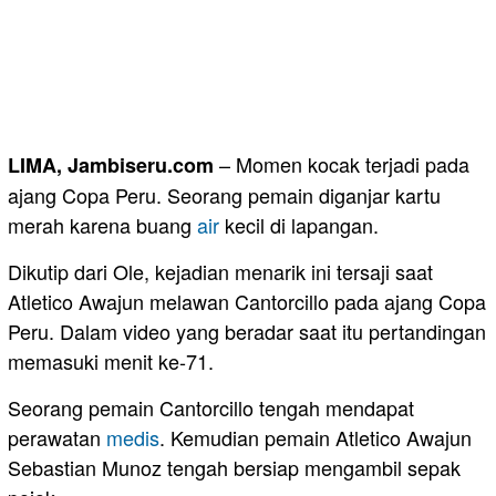
– Momen kocak terjadi pada
LIMA, Jambiseru.com
ajang Copa Peru. Seorang pemain diganjar kartu
merah karena buang
air
kecil di lapangan.
Dikutip dari Ole, kejadian menarik ini tersaji saat
Atletico Awajun melawan Cantorcillo pada ajang Copa
Peru. Dalam video yang beradar saat itu pertandingan
memasuki menit ke-71.
Seorang pemain Cantorcillo tengah mendapat
perawatan
medis
. Kemudian pemain Atletico Awajun
Sebastian Munoz tengah bersiap mengambil sepak