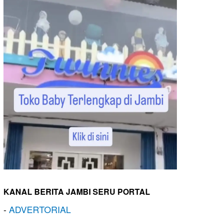
KANAL BERITA JAMBI SERU PORTAL
-
ADVERTORIAL