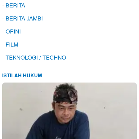
-
BERITA
-
BERITA JAMBI
-
OPINI
-
FILM
-
TEKNOLOGI / TECHNO
ISTILAH HUKUM