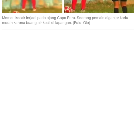
Momen kocak terjadi pada ajang Copa Peru. Seorang pemain diganjar kartu
merah karena buang air kecil di lapangan. (Foto: Ole)