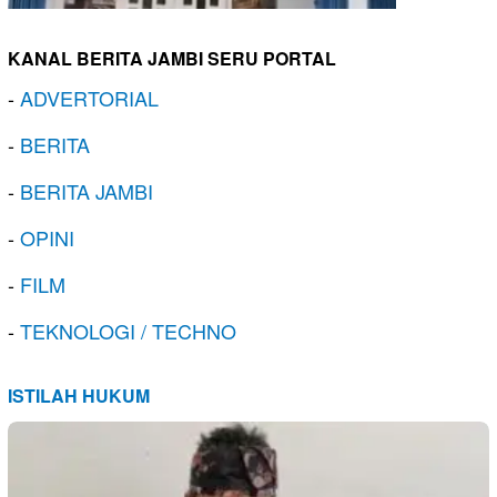
KANAL BERITA JAMBI SERU PORTAL
-
ADVERTORIAL
-
BERITA
-
BERITA JAMBI
-
OPINI
-
FILM
-
TEKNOLOGI / TECHNO
ISTILAH HUKUM