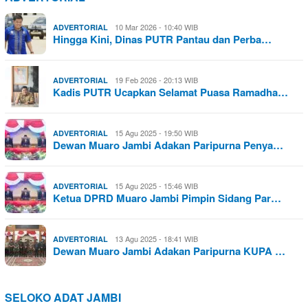
10 Mar 2026 - 10:40 WIB
ADVERTORIAL
Hingga Kini, Dinas PUTR Pantau dan Perba…
19 Feb 2026 - 20:13 WIB
ADVERTORIAL
Kadis PUTR Ucapkan Selamat Puasa Ramadha…
15 Agu 2025 - 19:50 WIB
ADVERTORIAL
Dewan Muaro Jambi Adakan Paripurna Penya…
15 Agu 2025 - 15:46 WIB
ADVERTORIAL
Ketua DPRD Muaro Jambi Pimpin Sidang Par…
13 Agu 2025 - 18:41 WIB
ADVERTORIAL
Dewan Muaro Jambi Adakan Paripurna KUPA …
SELOKO ADAT JAMBI