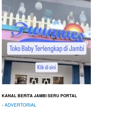
KANAL BERITA JAMBI SERU PORTAL
-
ADVERTORIAL