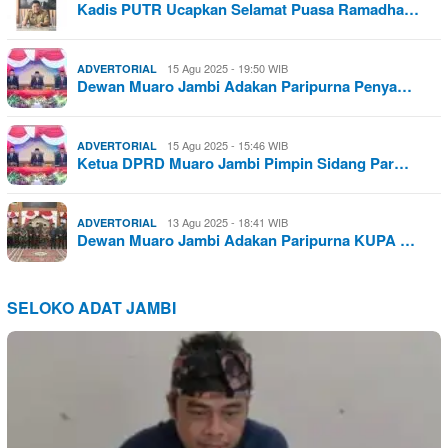
Kadis PUTR Ucapkan Selamat Puasa Ramadha…
15 Agu 2025 - 19:50 WIB
ADVERTORIAL
Dewan Muaro Jambi Adakan Paripurna Penya…
15 Agu 2025 - 15:46 WIB
ADVERTORIAL
Ketua DPRD Muaro Jambi Pimpin Sidang Par…
13 Agu 2025 - 18:41 WIB
ADVERTORIAL
Dewan Muaro Jambi Adakan Paripurna KUPA …
SELOKO ADAT JAMBI