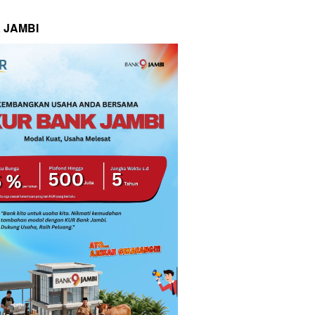
 JAMBI