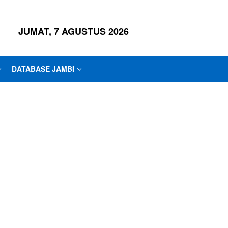
JUMAT, 7 AGUSTUS 2026
DATABASE JAMBI