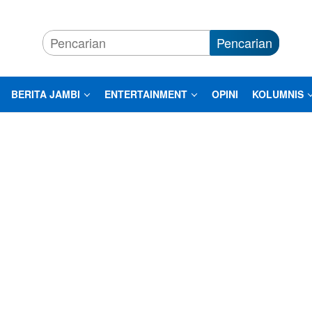
Pencarian
BERITA JAMBI
ENTERTAINMENT
OPINI
KOLUMNIS