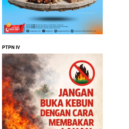
PTPN IV