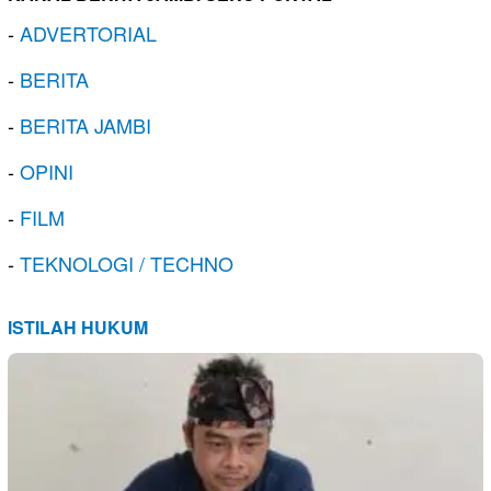
-
ADVERTORIAL
-
BERITA
-
BERITA JAMBI
-
OPINI
-
FILM
-
TEKNOLOGI / TECHNO
ISTILAH HUKUM