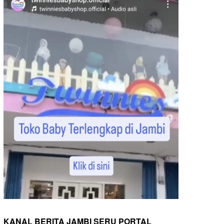
KANAL BERITA JAMBI SERU PORTAL