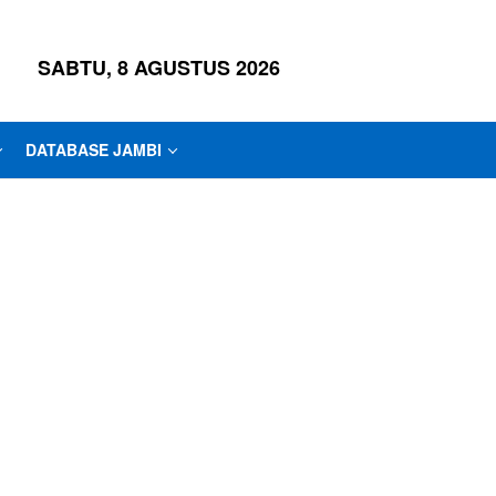
SABTU, 8 AGUSTUS 2026
DATABASE JAMBI