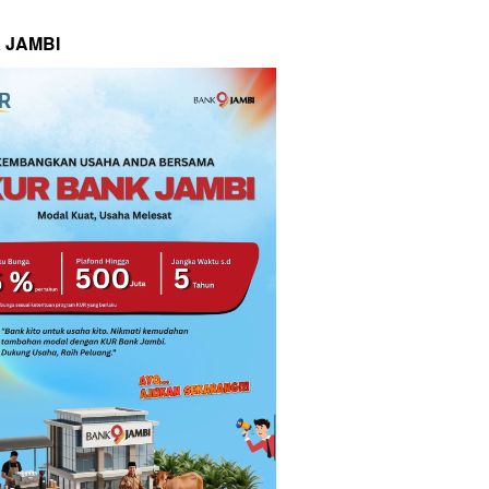
 JAMBI