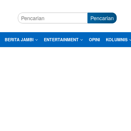
Pencarian
BERITA JAMBI
ENTERTAINMENT
OPINI
KOLUMNIS