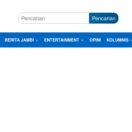
Pencarian
BERITA JAMBI
ENTERTAINMENT
OPINI
KOLUMNIS