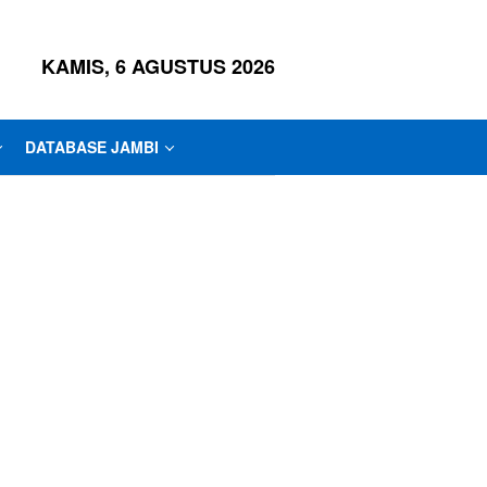
KAMIS, 6 AGUSTUS 2026
DATABASE JAMBI