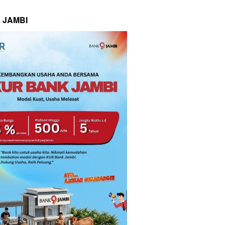
 JAMBI