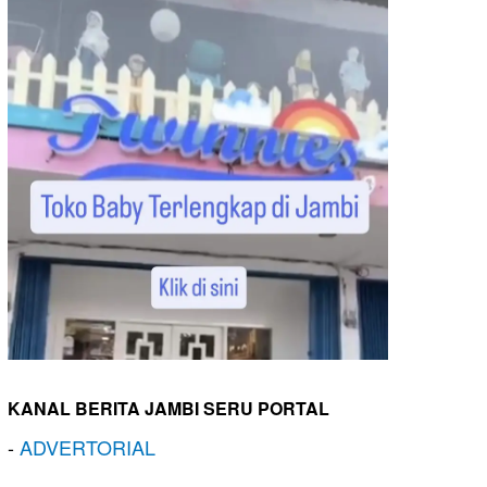
KANAL BERITA JAMBI SERU PORTAL
-
ADVERTORIAL