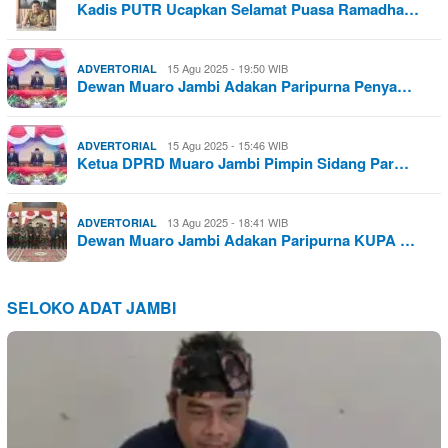
Kadis PUTR Ucapkan Selamat Puasa Ramadha…
15 Agu 2025 - 19:50 WIB
ADVERTORIAL
Dewan Muaro Jambi Adakan Paripurna Penya…
15 Agu 2025 - 15:46 WIB
ADVERTORIAL
Ketua DPRD Muaro Jambi Pimpin Sidang Par…
13 Agu 2025 - 18:41 WIB
ADVERTORIAL
Dewan Muaro Jambi Adakan Paripurna KUPA …
SELOKO ADAT JAMBI