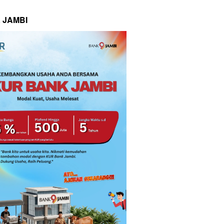
 JAMBI