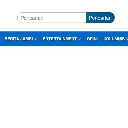
Pencarian
BERITA JAMBI
ENTERTAINMENT
OPINI
KOLUMNIS