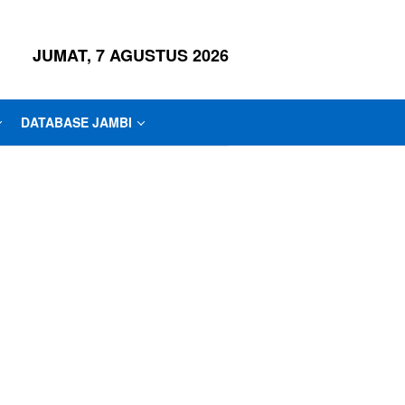
JUMAT, 7 AGUSTUS 2026
DATABASE JAMBI