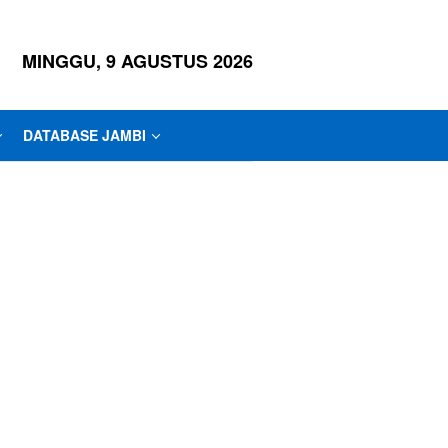
MINGGU, 9 AGUSTUS 2026
DATABASE JAMBI