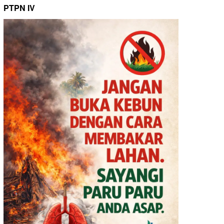
PTPN IV