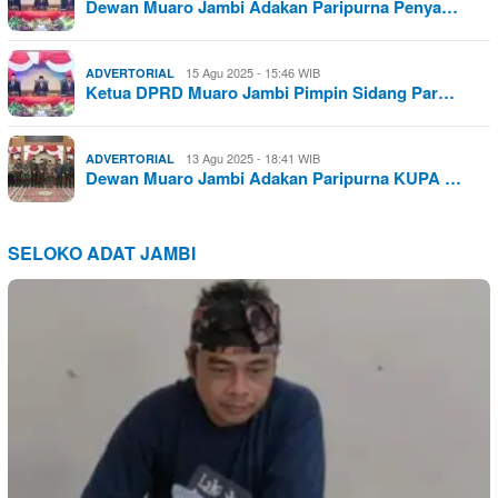
Dewan Muaro Jambi Adakan Paripurna Penya…
15 Agu 2025 - 15:46 WIB
ADVERTORIAL
Ketua DPRD Muaro Jambi Pimpin Sidang Par…
13 Agu 2025 - 18:41 WIB
ADVERTORIAL
Dewan Muaro Jambi Adakan Paripurna KUPA …
SELOKO ADAT JAMBI