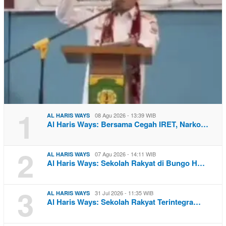
1
08 Agu 2026 - 13:39 WIB
AL HARIS WAYS
Al Haris Ways: Bersama Cegah IRET, Narko…
2
07 Agu 2026 - 14:11 WIB
AL HARIS WAYS
Al Haris Ways: Sekolah Rakyat di Bungo H…
3
31 Jul 2026 - 11:35 WIB
AL HARIS WAYS
Al Haris Ways: Sekolah Rakyat Terintegra…