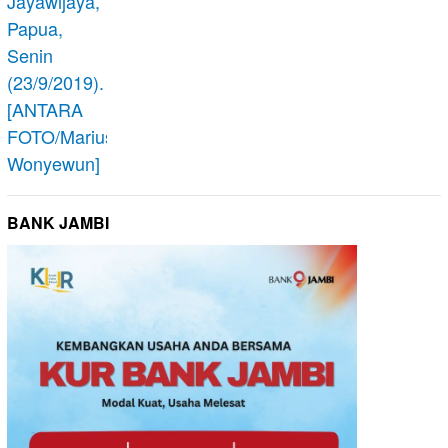
BANK JAMBI