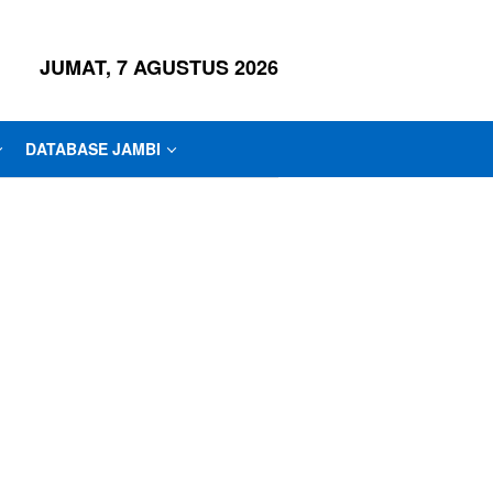
JUMAT, 7 AGUSTUS 2026
DATABASE JAMBI