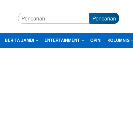
Pencarian
BERITA JAMBI
ENTERTAINMENT
OPINI
KOLUMNIS