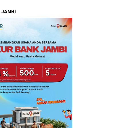
 JAMBI