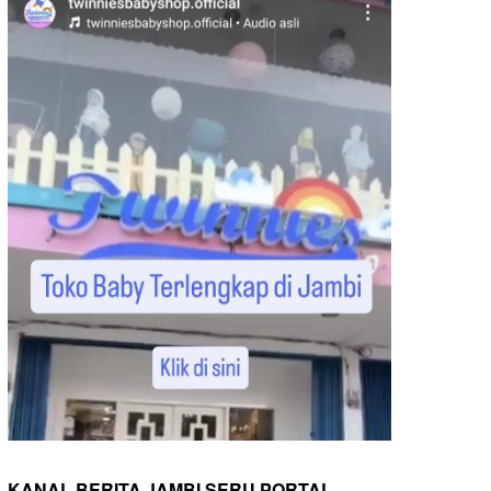
KANAL BERITA JAMBI SERU PORTAL