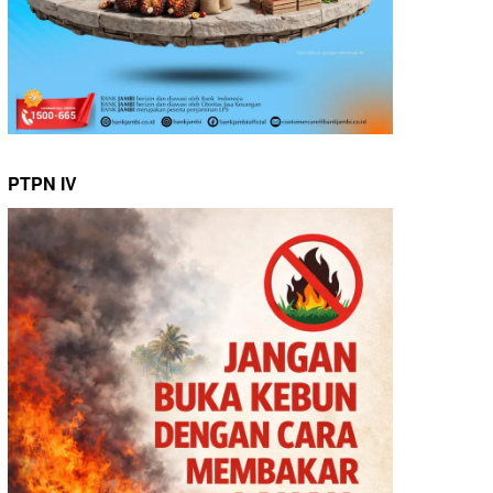
PTPN IV