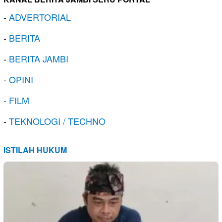
-
ADVERTORIAL
-
BERITA
-
BERITA JAMBI
-
OPINI
-
FILM
-
TEKNOLOGI / TECHNO
ISTILAH HUKUM