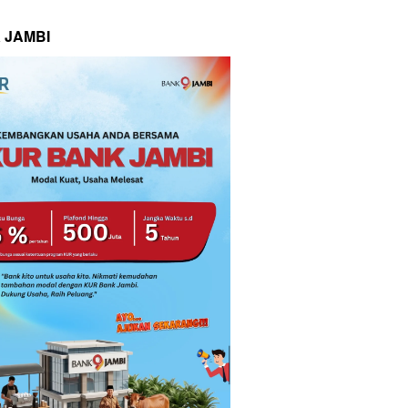
 JAMBI