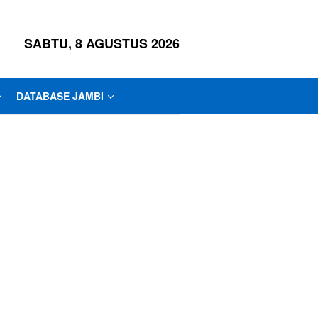
SABTU, 8 AGUSTUS 2026
DATABASE JAMBI