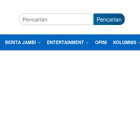
Pencarian
BERITA JAMBI
ENTERTAINMENT
OPINI
KOLUMNIS