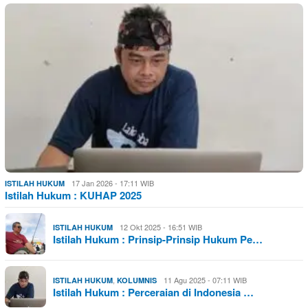
17 Jan 2026 - 17:11 WIB
ISTILAH HUKUM
Istilah Hukum : KUHAP 2025
12 Okt 2025 - 16:51 WIB
ISTILAH HUKUM
Istilah Hukum : Prinsip-Prinsip Hukum Pe…
,
11 Agu 2025 - 07:11 WIB
ISTILAH HUKUM
KOLUMNIS
Istilah Hukum : Perceraian di Indonesia …