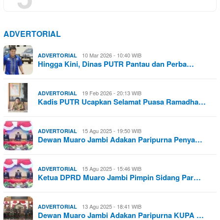
ADVERTORIAL
10 Mar 2026 - 10:40 WIB
ADVERTORIAL
Hingga Kini, Dinas PUTR Pantau dan Perba…
19 Feb 2026 - 20:13 WIB
ADVERTORIAL
Kadis PUTR Ucapkan Selamat Puasa Ramadha…
15 Agu 2025 - 19:50 WIB
ADVERTORIAL
Dewan Muaro Jambi Adakan Paripurna Penya…
15 Agu 2025 - 15:46 WIB
ADVERTORIAL
Ketua DPRD Muaro Jambi Pimpin Sidang Par…
13 Agu 2025 - 18:41 WIB
ADVERTORIAL
Dewan Muaro Jambi Adakan Paripurna KUPA …