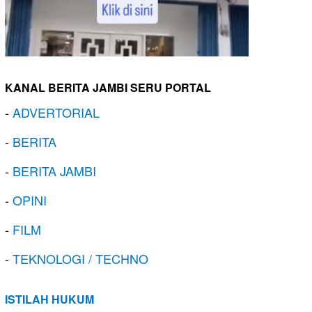
KANAL BERITA JAMBI SERU PORTAL
-
ADVERTORIAL
-
BERITA
-
BERITA JAMBI
-
OPINI
-
FILM
-
TEKNOLOGI / TECHNO
ISTILAH HUKUM