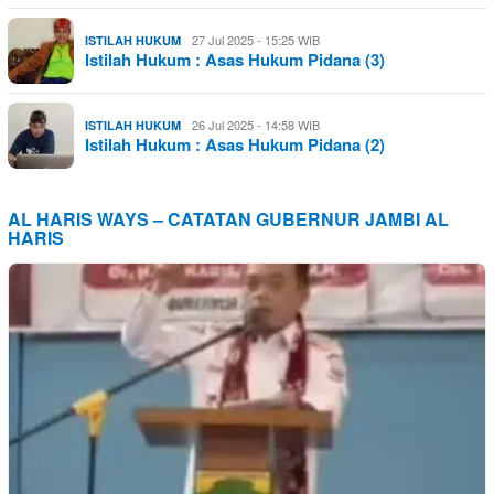
27 Jul 2025 - 15:25 WIB
ISTILAH HUKUM
Istilah Hukum : Asas Hukum Pidana (3)
26 Jul 2025 - 14:58 WIB
ISTILAH HUKUM
Istilah Hukum : Asas Hukum Pidana (2)
AL HARIS WAYS – CATATAN GUBERNUR JAMBI AL
HARIS