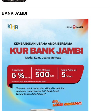
BANK JAMBI