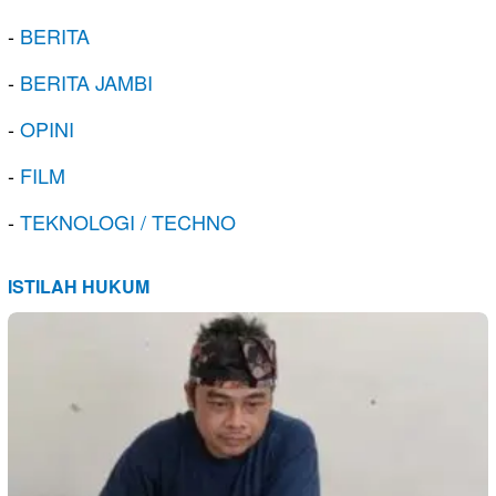
-
BERITA
-
BERITA JAMBI
-
OPINI
-
FILM
-
TEKNOLOGI / TECHNO
ISTILAH HUKUM