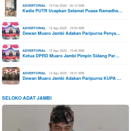
19 Feb 2026 - 20:13 WIB
ADVERTORIAL
Kadis PUTR Ucapkan Selamat Puasa Ramadha…
15 Agu 2025 - 19:50 WIB
ADVERTORIAL
Dewan Muaro Jambi Adakan Paripurna Penya…
15 Agu 2025 - 15:46 WIB
ADVERTORIAL
Ketua DPRD Muaro Jambi Pimpin Sidang Par…
13 Agu 2025 - 18:41 WIB
ADVERTORIAL
Dewan Muaro Jambi Adakan Paripurna KUPA …
SELOKO ADAT JAMBI