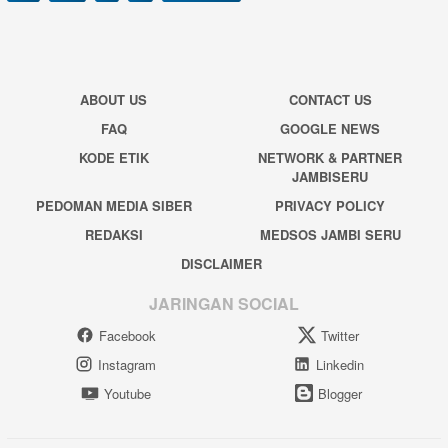
ABOUT US
CONTACT US
FAQ
GOOGLE NEWS
KODE ETIK
NETWORK & PARTNER
JAMBISERU
PEDOMAN MEDIA SIBER
PRIVACY POLICY
REDAKSI
MEDSOS JAMBI SERU
DISCLAIMER
JARINGAN SOCIAL
Facebook
Twitter
Instagram
Linkedin
Youtube
Blogger