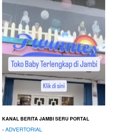
KANAL BERITA JAMBI SERU PORTAL
-
ADVERTORIAL