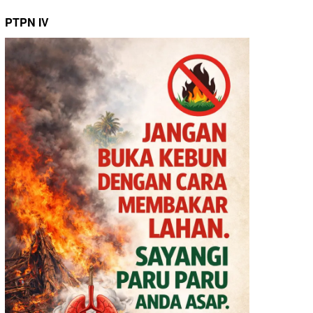
PTPN IV