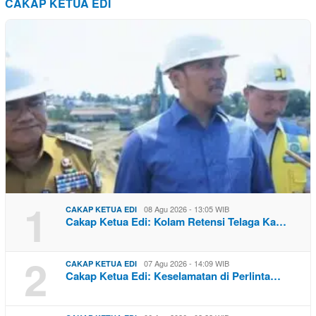
CAKAP KETUA EDI
1
08 Agu 2026 - 13:05 WIB
CAKAP KETUA EDI
Cakap Ketua Edi: Kolam Retensi Telaga Ka…
2
07 Agu 2026 - 14:09 WIB
CAKAP KETUA EDI
Cakap Ketua Edi: Keselamatan di Perlinta…