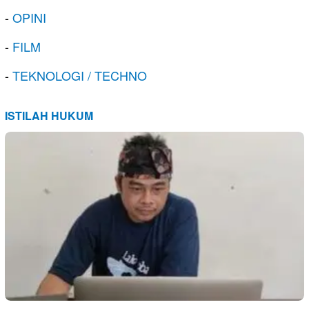
-
OPINI
-
FILM
-
TEKNOLOGI / TECHNO
ISTILAH HUKUM