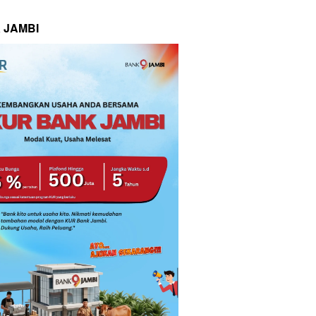
 JAMBI