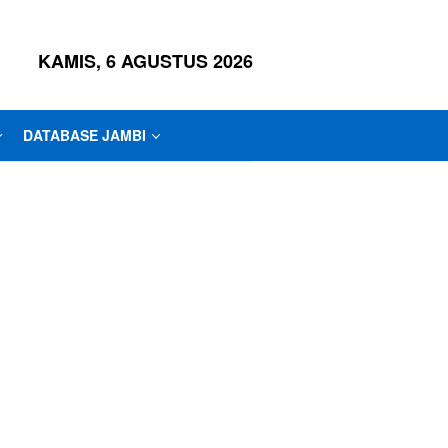
KAMIS, 6 AGUSTUS 2026
DATABASE JAMBI