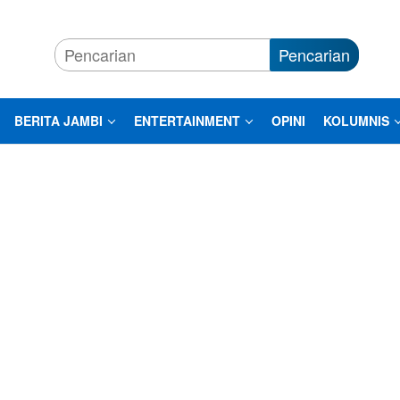
Pencarian
BERITA JAMBI
ENTERTAINMENT
OPINI
KOLUMNIS