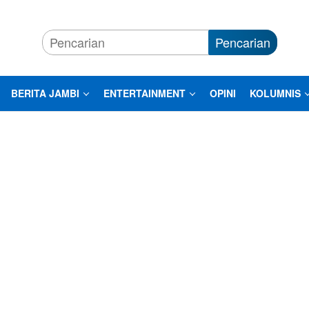
Pencarian
BERITA JAMBI
ENTERTAINMENT
OPINI
KOLUMNIS