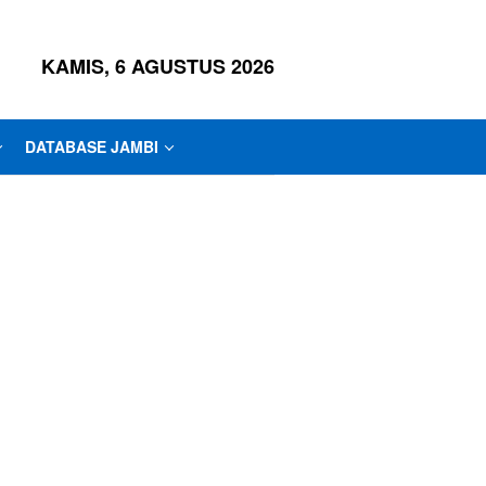
KAMIS, 6 AGUSTUS 2026
DATABASE JAMBI