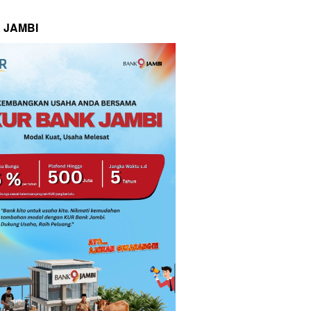
 JAMBI