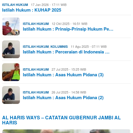
17 Jan 2026 - 17:11 WIB
ISTILAH HUKUM
Istilah Hukum : KUHAP 2025
12 Okt 2025 - 16:51 WIB
ISTILAH HUKUM
Istilah Hukum : Prinsip-Prinsip Hukum Pe…
,
11 Agu 2025 - 07:11 WIB
ISTILAH HUKUM
KOLUMNIS
Istilah Hukum : Perceraian di Indonesia …
27 Jul 2025 - 15:25 WIB
ISTILAH HUKUM
Istilah Hukum : Asas Hukum Pidana (3)
26 Jul 2025 - 14:58 WIB
ISTILAH HUKUM
Istilah Hukum : Asas Hukum Pidana (2)
AL HARIS WAYS – CATATAN GUBERNUR JAMBI AL
HARIS