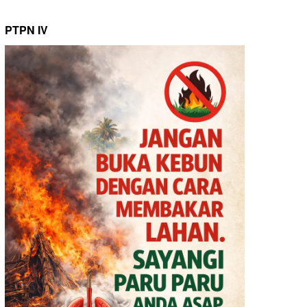
PTPN IV