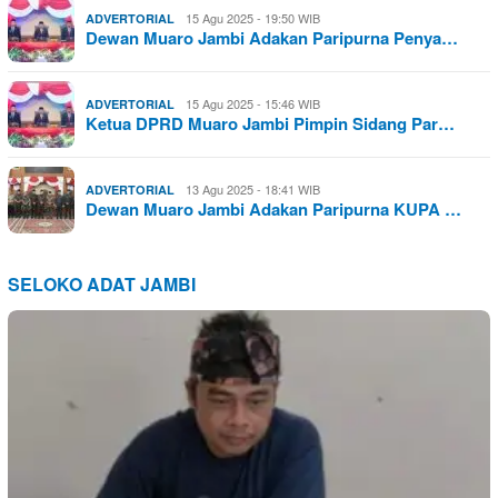
15 Agu 2025 - 19:50 WIB
ADVERTORIAL
Dewan Muaro Jambi Adakan Paripurna Penya…
15 Agu 2025 - 15:46 WIB
ADVERTORIAL
Ketua DPRD Muaro Jambi Pimpin Sidang Par…
13 Agu 2025 - 18:41 WIB
ADVERTORIAL
Dewan Muaro Jambi Adakan Paripurna KUPA …
SELOKO ADAT JAMBI