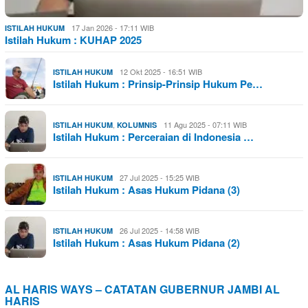
17 Jan 2026 - 17:11 WIB
ISTILAH HUKUM
Istilah Hukum : KUHAP 2025
12 Okt 2025 - 16:51 WIB
ISTILAH HUKUM
Istilah Hukum : Prinsip-Prinsip Hukum Pe…
,
11 Agu 2025 - 07:11 WIB
ISTILAH HUKUM
KOLUMNIS
Istilah Hukum : Perceraian di Indonesia …
27 Jul 2025 - 15:25 WIB
ISTILAH HUKUM
Istilah Hukum : Asas Hukum Pidana (3)
26 Jul 2025 - 14:58 WIB
ISTILAH HUKUM
Istilah Hukum : Asas Hukum Pidana (2)
AL HARIS WAYS – CATATAN GUBERNUR JAMBI AL
HARIS