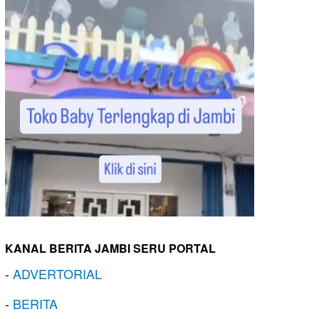
KANAL BERITA JAMBI SERU PORTAL
-
ADVERTORIAL
-
BERITA