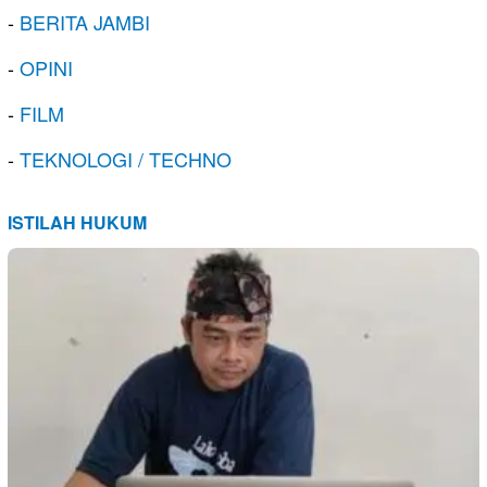
-
BERITA JAMBI
-
OPINI
-
FILM
-
TEKNOLOGI / TECHNO
ISTILAH HUKUM