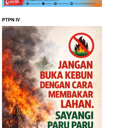
PTPN IV