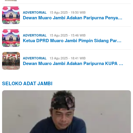
15 Agu 2025 - 19:50 WIB
ADVERTORIAL
Dewan Muaro Jambi Adakan Paripurna Penya…
15 Agu 2025 - 15:46 WIB
ADVERTORIAL
Ketua DPRD Muaro Jambi Pimpin Sidang Par…
13 Agu 2025 - 18:41 WIB
ADVERTORIAL
Dewan Muaro Jambi Adakan Paripurna KUPA …
SELOKO ADAT JAMBI