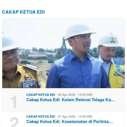
CAKAP KETUA EDI
1
08 Agu 2026 - 13:05 WIB
CAKAP KETUA EDI
Cakap Ketua Edi: Kolam Retensi Telaga Ka…
2
07 Agu 2026 - 14:09 WIB
CAKAP KETUA EDI
Cakap Ketua Edi: Keselamatan di Perlinta…