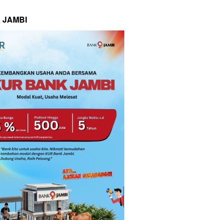
 JAMBI