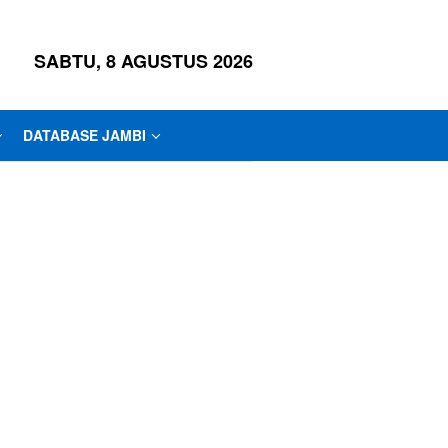
SABTU, 8 AGUSTUS 2026
DATABASE JAMBI