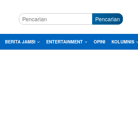
Pencarian
BERITA JAMBI
ENTERTAINMENT
OPINI
KOLUMNIS