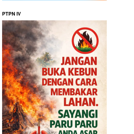
PTPN IV