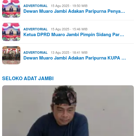
15 Agu 2025 - 19:50 WIB
ADVERTORIAL
Dewan Muaro Jambi Adakan Paripurna Penya…
15 Agu 2025 - 15:46 WIB
ADVERTORIAL
Ketua DPRD Muaro Jambi Pimpin Sidang Par…
13 Agu 2025 - 18:41 WIB
ADVERTORIAL
Dewan Muaro Jambi Adakan Paripurna KUPA …
SELOKO ADAT JAMBI