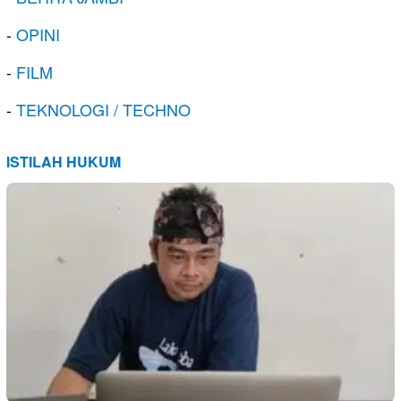
-
OPINI
-
FILM
-
TEKNOLOGI / TECHNO
ISTILAH HUKUM