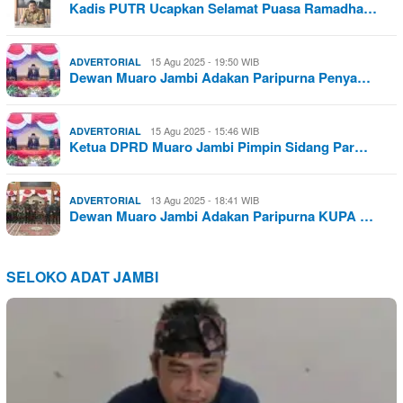
Kadis PUTR Ucapkan Selamat Puasa Ramadha…
15 Agu 2025 - 19:50 WIB
ADVERTORIAL
Dewan Muaro Jambi Adakan Paripurna Penya…
15 Agu 2025 - 15:46 WIB
ADVERTORIAL
Ketua DPRD Muaro Jambi Pimpin Sidang Par…
13 Agu 2025 - 18:41 WIB
ADVERTORIAL
Dewan Muaro Jambi Adakan Paripurna KUPA …
SELOKO ADAT JAMBI