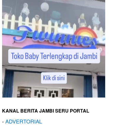
KANAL BERITA JAMBI SERU PORTAL
-
ADVERTORIAL