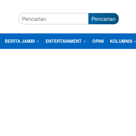
Pencarian
BERITA JAMBI
ENTERTAINMENT
OPINI
KOLUMNIS