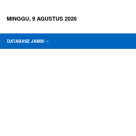
MINGGU, 9 AGUSTUS 2026
DATABASE JAMBI