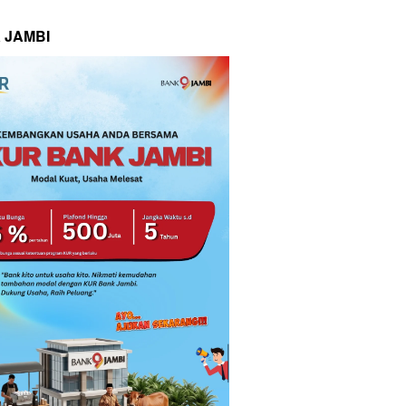
 JAMBI