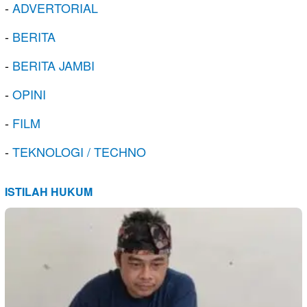
-
ADVERTORIAL
-
BERITA
-
BERITA JAMBI
-
OPINI
-
FILM
-
TEKNOLOGI / TECHNO
ISTILAH HUKUM