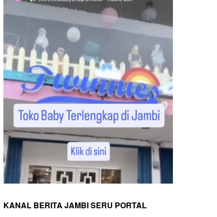
KANAL BERITA JAMBI SERU PORTAL