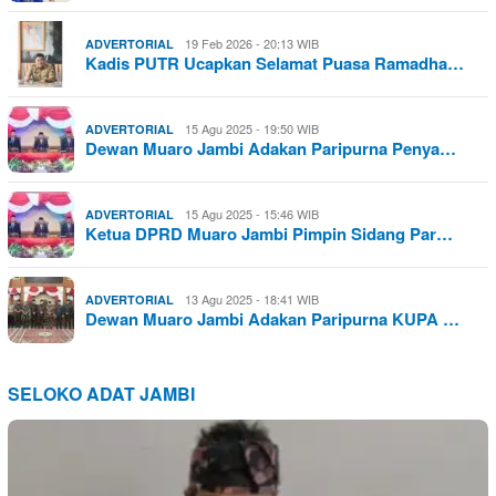
19 Feb 2026 - 20:13 WIB
ADVERTORIAL
Kadis PUTR Ucapkan Selamat Puasa Ramadha…
15 Agu 2025 - 19:50 WIB
ADVERTORIAL
Dewan Muaro Jambi Adakan Paripurna Penya…
15 Agu 2025 - 15:46 WIB
ADVERTORIAL
Ketua DPRD Muaro Jambi Pimpin Sidang Par…
13 Agu 2025 - 18:41 WIB
ADVERTORIAL
Dewan Muaro Jambi Adakan Paripurna KUPA …
SELOKO ADAT JAMBI