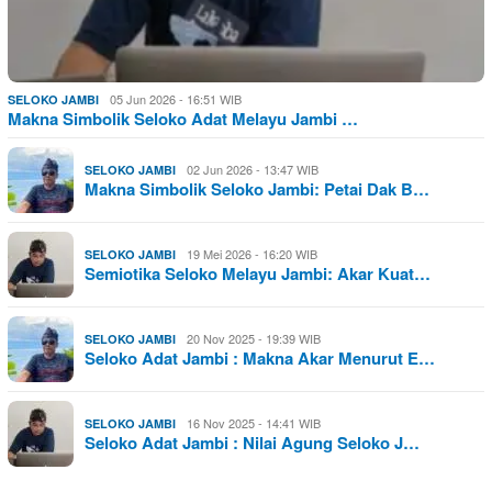
05 Jun 2026 - 16:51 WIB
SELOKO JAMBI
Makna Simbolik Seloko Adat Melayu Jambi …
02 Jun 2026 - 13:47 WIB
SELOKO JAMBI
Makna Simbolik Seloko Jambi: Petai Dak B…
19 Mei 2026 - 16:20 WIB
SELOKO JAMBI
Semiotika Seloko Melayu Jambi: Akar Kuat…
20 Nov 2025 - 19:39 WIB
SELOKO JAMBI
Seloko Adat Jambi : Makna Akar Menurut E…
16 Nov 2025 - 14:41 WIB
SELOKO JAMBI
Seloko Adat Jambi : Nilai Agung Seloko J…