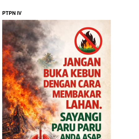
PTPN IV