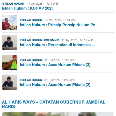
17 Jan 2026 - 17:11 WIB
ISTILAH HUKUM
Istilah Hukum : KUHAP 2025
12 Okt 2025 - 16:51 WIB
ISTILAH HUKUM
Istilah Hukum : Prinsip-Prinsip Hukum Pe…
,
11 Agu 2025 - 07:11 WIB
ISTILAH HUKUM
KOLUMNIS
Istilah Hukum : Perceraian di Indonesia …
27 Jul 2025 - 15:25 WIB
ISTILAH HUKUM
Istilah Hukum : Asas Hukum Pidana (3)
26 Jul 2025 - 14:58 WIB
ISTILAH HUKUM
Istilah Hukum : Asas Hukum Pidana (2)
AL HARIS WAYS – CATATAN GUBERNUR JAMBI AL
HARIS