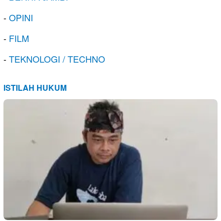
-
OPINI
-
FILM
-
TEKNOLOGI / TECHNO
ISTILAH HUKUM