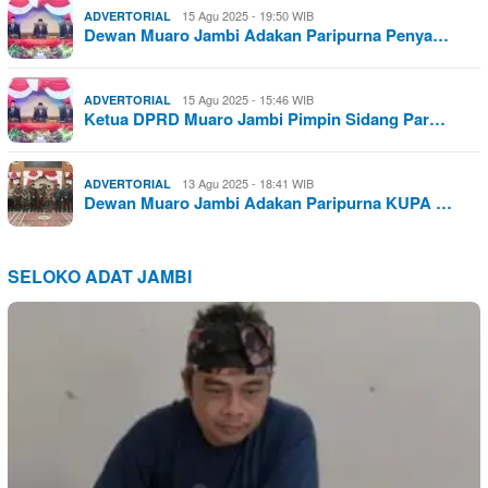
15 Agu 2025 - 19:50 WIB
ADVERTORIAL
Dewan Muaro Jambi Adakan Paripurna Penya…
15 Agu 2025 - 15:46 WIB
ADVERTORIAL
Ketua DPRD Muaro Jambi Pimpin Sidang Par…
13 Agu 2025 - 18:41 WIB
ADVERTORIAL
Dewan Muaro Jambi Adakan Paripurna KUPA …
SELOKO ADAT JAMBI