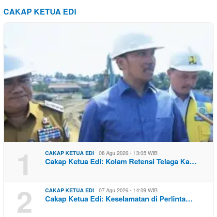
CAKAP KETUA EDI
1
08 Agu 2026 - 13:05 WIB
CAKAP KETUA EDI
Cakap Ketua Edi: Kolam Retensi Telaga Ka…
2
07 Agu 2026 - 14:09 WIB
CAKAP KETUA EDI
Cakap Ketua Edi: Keselamatan di Perlinta…