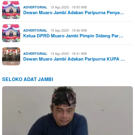
15 Agu 2025 - 19:50 WIB
ADVERTORIAL
Dewan Muaro Jambi Adakan Paripurna Penya…
15 Agu 2025 - 15:46 WIB
ADVERTORIAL
Ketua DPRD Muaro Jambi Pimpin Sidang Par…
13 Agu 2025 - 18:41 WIB
ADVERTORIAL
Dewan Muaro Jambi Adakan Paripurna KUPA …
SELOKO ADAT JAMBI