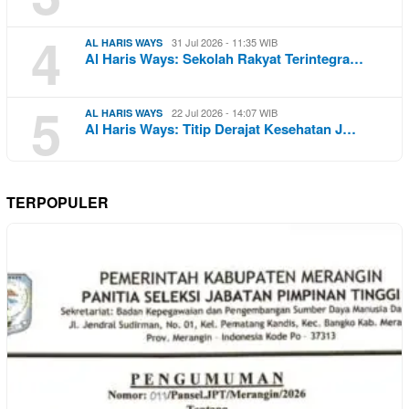
4
31 Jul 2026 - 11:35 WIB
AL HARIS WAYS
Al Haris Ways: Sekolah Rakyat Terintegra…
5
22 Jul 2026 - 14:07 WIB
AL HARIS WAYS
Al Haris Ways: Titip Derajat Kesehatan J…
TERPOPULER