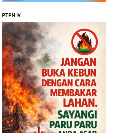
PTPN IV