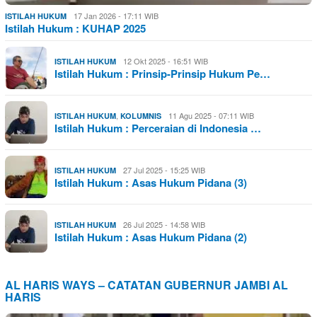
17 Jan 2026 - 17:11 WIB
ISTILAH HUKUM
Istilah Hukum : KUHAP 2025
12 Okt 2025 - 16:51 WIB
ISTILAH HUKUM
Istilah Hukum : Prinsip-Prinsip Hukum Pe…
,
11 Agu 2025 - 07:11 WIB
ISTILAH HUKUM
KOLUMNIS
Istilah Hukum : Perceraian di Indonesia …
27 Jul 2025 - 15:25 WIB
ISTILAH HUKUM
Istilah Hukum : Asas Hukum Pidana (3)
26 Jul 2025 - 14:58 WIB
ISTILAH HUKUM
Istilah Hukum : Asas Hukum Pidana (2)
AL HARIS WAYS – CATATAN GUBERNUR JAMBI AL
HARIS