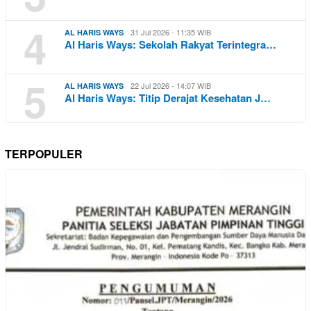
4
31 Jul 2026 - 11:35 WIB
AL HARIS WAYS
Al Haris Ways: Sekolah Rakyat Terintegra…
5
22 Jul 2026 - 14:07 WIB
AL HARIS WAYS
Al Haris Ways: Titip Derajat Kesehatan J…
TERPOPULER