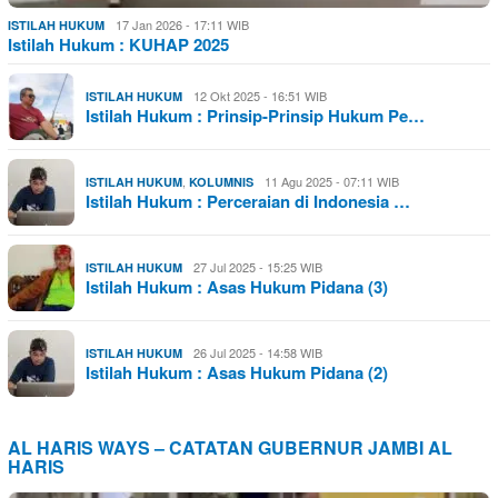
17 Jan 2026 - 17:11 WIB
ISTILAH HUKUM
Istilah Hukum : KUHAP 2025
12 Okt 2025 - 16:51 WIB
ISTILAH HUKUM
Istilah Hukum : Prinsip-Prinsip Hukum Pe…
,
11 Agu 2025 - 07:11 WIB
ISTILAH HUKUM
KOLUMNIS
Istilah Hukum : Perceraian di Indonesia …
27 Jul 2025 - 15:25 WIB
ISTILAH HUKUM
Istilah Hukum : Asas Hukum Pidana (3)
26 Jul 2025 - 14:58 WIB
ISTILAH HUKUM
Istilah Hukum : Asas Hukum Pidana (2)
AL HARIS WAYS – CATATAN GUBERNUR JAMBI AL
HARIS