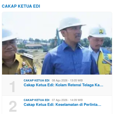
CAKAP KETUA EDI
1
08 Agu 2026 - 13:05 WIB
CAKAP KETUA EDI
Cakap Ketua Edi: Kolam Retensi Telaga Ka…
2
07 Agu 2026 - 14:09 WIB
CAKAP KETUA EDI
Cakap Ketua Edi: Keselamatan di Perlinta…