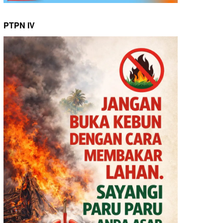
PTPN IV