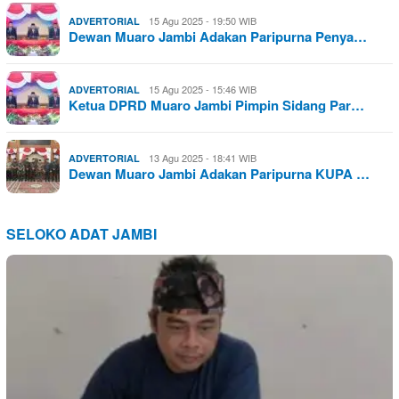
15 Agu 2025 - 19:50 WIB
ADVERTORIAL
Dewan Muaro Jambi Adakan Paripurna Penya…
15 Agu 2025 - 15:46 WIB
ADVERTORIAL
Ketua DPRD Muaro Jambi Pimpin Sidang Par…
13 Agu 2025 - 18:41 WIB
ADVERTORIAL
Dewan Muaro Jambi Adakan Paripurna KUPA …
SELOKO ADAT JAMBI