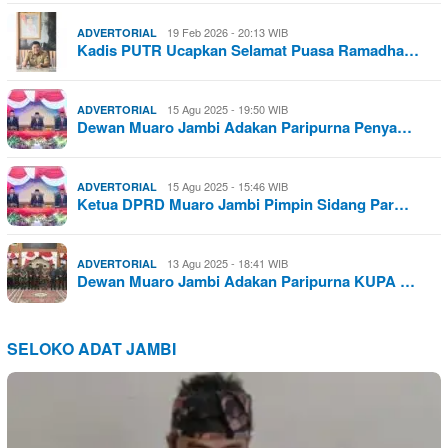
19 Feb 2026 - 20:13 WIB
ADVERTORIAL
Kadis PUTR Ucapkan Selamat Puasa Ramadha…
15 Agu 2025 - 19:50 WIB
ADVERTORIAL
Dewan Muaro Jambi Adakan Paripurna Penya…
15 Agu 2025 - 15:46 WIB
ADVERTORIAL
Ketua DPRD Muaro Jambi Pimpin Sidang Par…
13 Agu 2025 - 18:41 WIB
ADVERTORIAL
Dewan Muaro Jambi Adakan Paripurna KUPA …
SELOKO ADAT JAMBI