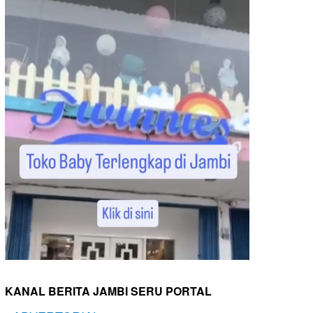
KANAL BERITA JAMBI SERU PORTAL