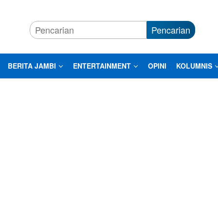
Pencarian
BERITA JAMBI
ENTERTAINMENT
OPINI
KOLUMNIS