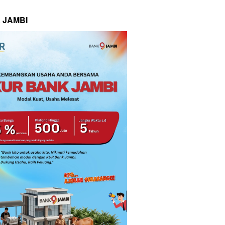
 JAMBI