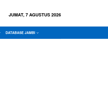
JUMAT, 7 AGUSTUS 2026
DATABASE JAMBI