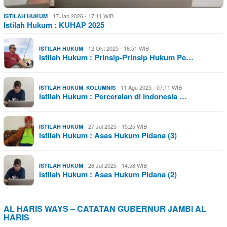
17 Jan 2026 - 17:11 WIB
ISTILAH HUKUM
Istilah Hukum : KUHAP 2025
12 Okt 2025 - 16:51 WIB
ISTILAH HUKUM
Istilah Hukum : Prinsip-Prinsip Hukum Pe…
,
11 Agu 2025 - 07:11 WIB
ISTILAH HUKUM
KOLUMNIS
Istilah Hukum : Perceraian di Indonesia …
27 Jul 2025 - 15:25 WIB
ISTILAH HUKUM
Istilah Hukum : Asas Hukum Pidana (3)
26 Jul 2025 - 14:58 WIB
ISTILAH HUKUM
Istilah Hukum : Asas Hukum Pidana (2)
AL HARIS WAYS – CATATAN GUBERNUR JAMBI AL
HARIS