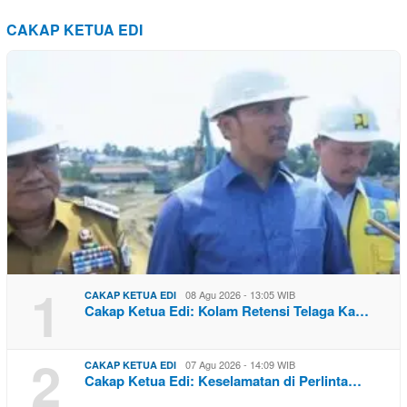
CAKAP KETUA EDI
1
08 Agu 2026 - 13:05 WIB
CAKAP KETUA EDI
Cakap Ketua Edi: Kolam Retensi Telaga Ka…
2
07 Agu 2026 - 14:09 WIB
CAKAP KETUA EDI
Cakap Ketua Edi: Keselamatan di Perlinta…