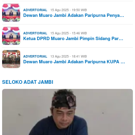
15 Agu 2025 - 19:50 WIB
ADVERTORIAL
Dewan Muaro Jambi Adakan Paripurna Penya…
15 Agu 2025 - 15:46 WIB
ADVERTORIAL
Ketua DPRD Muaro Jambi Pimpin Sidang Par…
13 Agu 2025 - 18:41 WIB
ADVERTORIAL
Dewan Muaro Jambi Adakan Paripurna KUPA …
SELOKO ADAT JAMBI