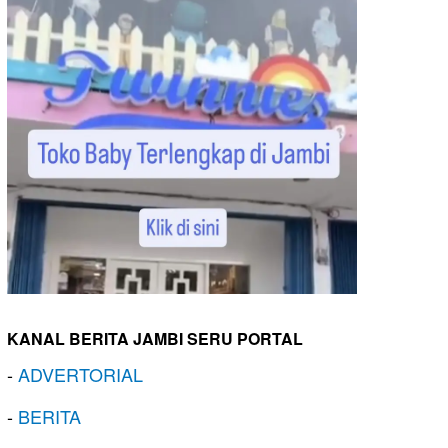
KANAL BERITA JAMBI SERU PORTAL
-
ADVERTORIAL
-
BERITA