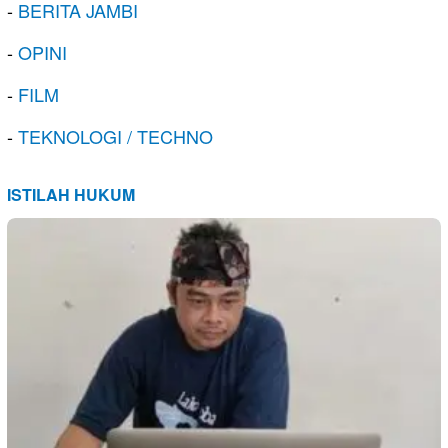
-
BERITA JAMBI
-
OPINI
-
FILM
-
TEKNOLOGI / TECHNO
ISTILAH HUKUM