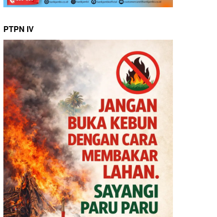
PTPN IV