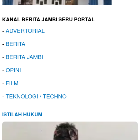
KANAL BERITA JAMBI SERU PORTAL
-
ADVERTORIAL
-
BERITA
-
BERITA JAMBI
-
OPINI
-
FILM
-
TEKNOLOGI / TECHNO
ISTILAH HUKUM