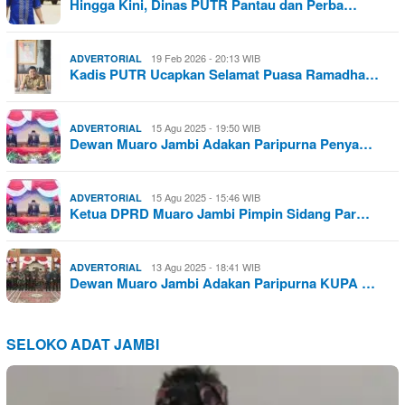
Hingga Kini, Dinas PUTR Pantau dan Perba…
19 Feb 2026 - 20:13 WIB
ADVERTORIAL
Kadis PUTR Ucapkan Selamat Puasa Ramadha…
15 Agu 2025 - 19:50 WIB
ADVERTORIAL
Dewan Muaro Jambi Adakan Paripurna Penya…
15 Agu 2025 - 15:46 WIB
ADVERTORIAL
Ketua DPRD Muaro Jambi Pimpin Sidang Par…
13 Agu 2025 - 18:41 WIB
ADVERTORIAL
Dewan Muaro Jambi Adakan Paripurna KUPA …
SELOKO ADAT JAMBI