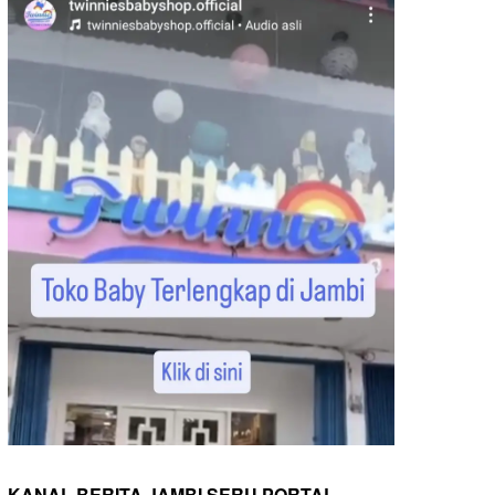
KANAL BERITA JAMBI SERU PORTAL