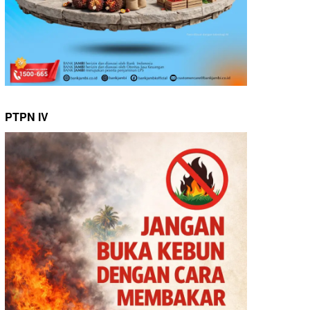
PTPN IV