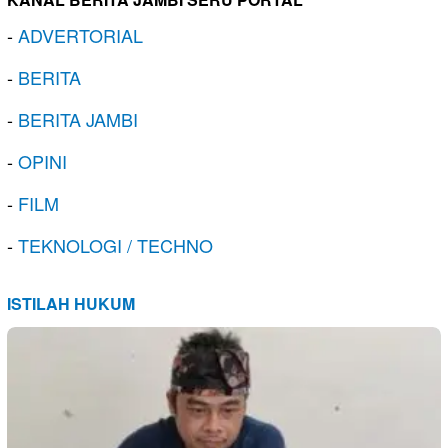
-
ADVERTORIAL
-
BERITA
-
BERITA JAMBI
-
OPINI
-
FILM
-
TEKNOLOGI / TECHNO
ISTILAH HUKUM