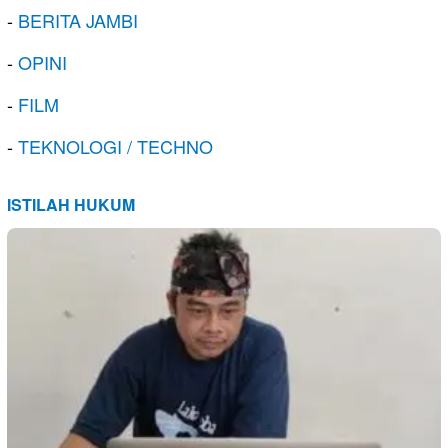
-
BERITA JAMBI
-
OPINI
-
FILM
-
TEKNOLOGI / TECHNO
ISTILAH HUKUM