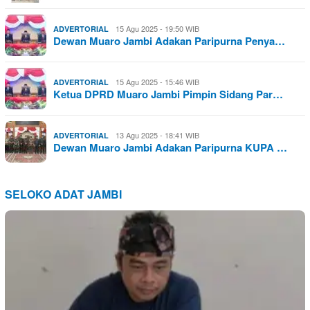
15 Agu 2025 - 19:50 WIB
ADVERTORIAL
Dewan Muaro Jambi Adakan Paripurna Penya…
15 Agu 2025 - 15:46 WIB
ADVERTORIAL
Ketua DPRD Muaro Jambi Pimpin Sidang Par…
13 Agu 2025 - 18:41 WIB
ADVERTORIAL
Dewan Muaro Jambi Adakan Paripurna KUPA …
SELOKO ADAT JAMBI