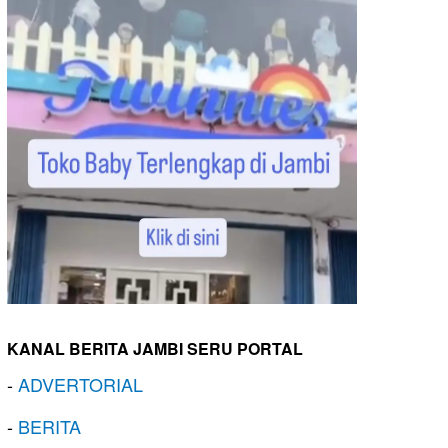
KANAL BERITA JAMBI SERU PORTAL
-
ADVERTORIAL
-
BERITA