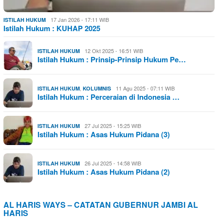
17 Jan 2026 - 17:11 WIB
ISTILAH HUKUM
Istilah Hukum : KUHAP 2025
12 Okt 2025 - 16:51 WIB
ISTILAH HUKUM
Istilah Hukum : Prinsip-Prinsip Hukum Pe…
,
11 Agu 2025 - 07:11 WIB
ISTILAH HUKUM
KOLUMNIS
Istilah Hukum : Perceraian di Indonesia …
27 Jul 2025 - 15:25 WIB
ISTILAH HUKUM
Istilah Hukum : Asas Hukum Pidana (3)
26 Jul 2025 - 14:58 WIB
ISTILAH HUKUM
Istilah Hukum : Asas Hukum Pidana (2)
AL HARIS WAYS – CATATAN GUBERNUR JAMBI AL
HARIS