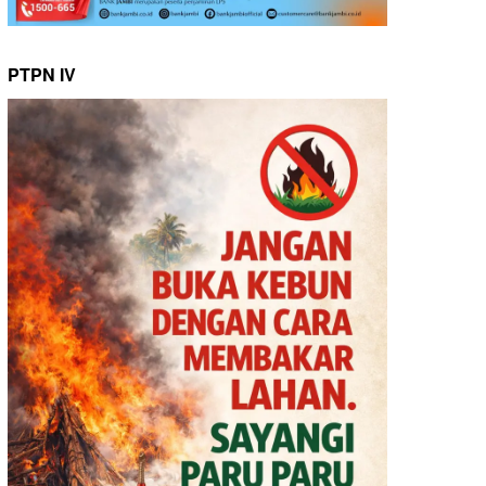
PTPN IV