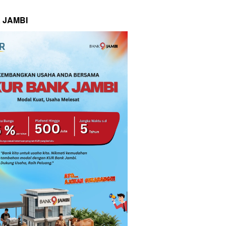
 JAMBI