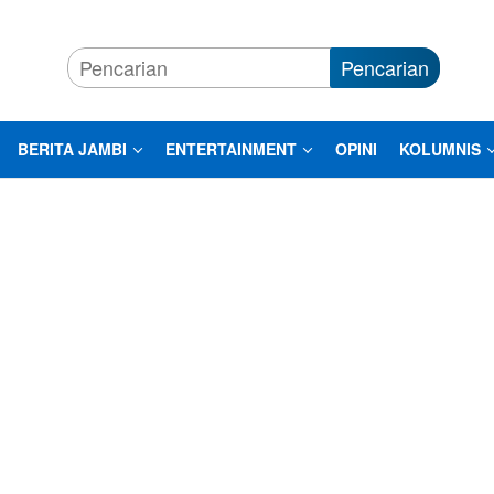
Pencarian
BERITA JAMBI
ENTERTAINMENT
OPINI
KOLUMNIS