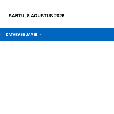
SABTU, 8 AGUSTUS 2026
DATABASE JAMBI