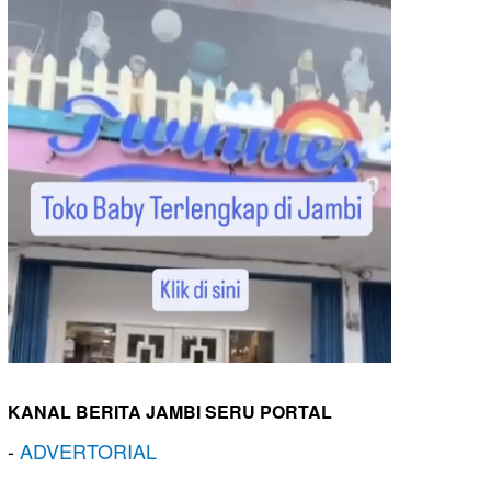
KANAL BERITA JAMBI SERU PORTAL
-
ADVERTORIAL