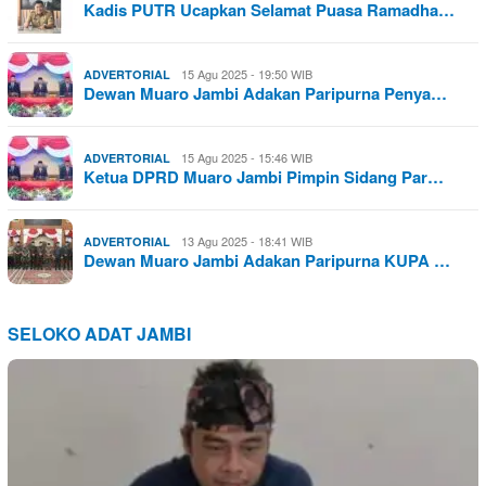
Kadis PUTR Ucapkan Selamat Puasa Ramadha…
15 Agu 2025 - 19:50 WIB
ADVERTORIAL
Dewan Muaro Jambi Adakan Paripurna Penya…
15 Agu 2025 - 15:46 WIB
ADVERTORIAL
Ketua DPRD Muaro Jambi Pimpin Sidang Par…
13 Agu 2025 - 18:41 WIB
ADVERTORIAL
Dewan Muaro Jambi Adakan Paripurna KUPA …
SELOKO ADAT JAMBI