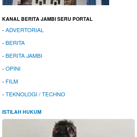
KANAL BERITA JAMBI SERU PORTAL
-
ADVERTORIAL
-
BERITA
-
BERITA JAMBI
-
OPINI
-
FILM
-
TEKNOLOGI / TECHNO
ISTILAH HUKUM