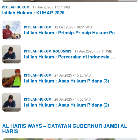
17 Jan 2026 - 17:11 WIB
ISTILAH HUKUM
Istilah Hukum : KUHAP 2025
12 Okt 2025 - 16:51 WIB
ISTILAH HUKUM
Istilah Hukum : Prinsip-Prinsip Hukum Pe…
,
11 Agu 2025 - 07:11 WIB
ISTILAH HUKUM
KOLUMNIS
Istilah Hukum : Perceraian di Indonesia …
27 Jul 2025 - 15:25 WIB
ISTILAH HUKUM
Istilah Hukum : Asas Hukum Pidana (3)
26 Jul 2025 - 14:58 WIB
ISTILAH HUKUM
Istilah Hukum : Asas Hukum Pidana (2)
AL HARIS WAYS – CATATAN GUBERNUR JAMBI AL
HARIS