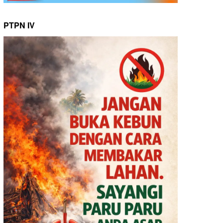
PTPN IV