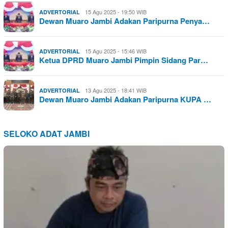
15 Agu 2025 - 19:50 WIB
ADVERTORIAL
Dewan Muaro Jambi Adakan Paripurna Penya…
15 Agu 2025 - 15:46 WIB
ADVERTORIAL
Ketua DPRD Muaro Jambi Pimpin Sidang Par…
13 Agu 2025 - 18:41 WIB
ADVERTORIAL
Dewan Muaro Jambi Adakan Paripurna KUPA …
SELOKO ADAT JAMBI