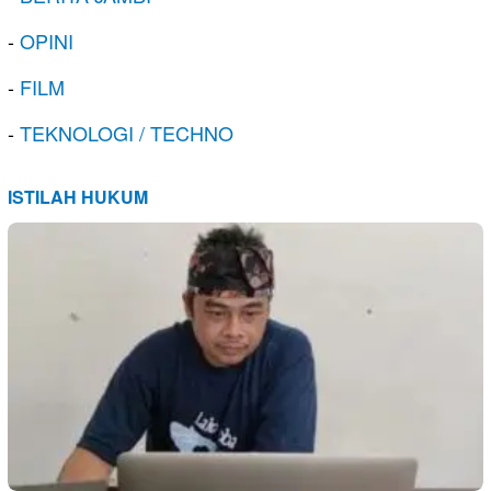
-
OPINI
-
FILM
-
TEKNOLOGI / TECHNO
ISTILAH HUKUM