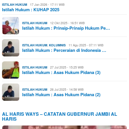
17 Jan 2026 - 17:11 WIB
ISTILAH HUKUM
Istilah Hukum : KUHAP 2025
12 Okt 2025 - 16:51 WIB
ISTILAH HUKUM
Istilah Hukum : Prinsip-Prinsip Hukum Pe…
,
11 Agu 2025 - 07:11 WIB
ISTILAH HUKUM
KOLUMNIS
Istilah Hukum : Perceraian di Indonesia …
27 Jul 2025 - 15:25 WIB
ISTILAH HUKUM
Istilah Hukum : Asas Hukum Pidana (3)
26 Jul 2025 - 14:58 WIB
ISTILAH HUKUM
Istilah Hukum : Asas Hukum Pidana (2)
AL HARIS WAYS – CATATAN GUBERNUR JAMBI AL
HARIS