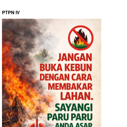
PTPN IV