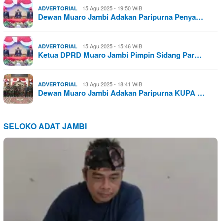
15 Agu 2025 - 19:50 WIB
ADVERTORIAL
Dewan Muaro Jambi Adakan Paripurna Penya…
15 Agu 2025 - 15:46 WIB
ADVERTORIAL
Ketua DPRD Muaro Jambi Pimpin Sidang Par…
13 Agu 2025 - 18:41 WIB
ADVERTORIAL
Dewan Muaro Jambi Adakan Paripurna KUPA …
SELOKO ADAT JAMBI