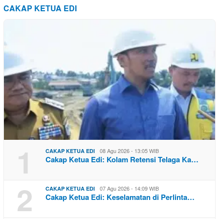
CAKAP KETUA EDI
1
08 Agu 2026 - 13:05 WIB
CAKAP KETUA EDI
Cakap Ketua Edi: Kolam Retensi Telaga Ka…
2
07 Agu 2026 - 14:09 WIB
CAKAP KETUA EDI
Cakap Ketua Edi: Keselamatan di Perlinta…