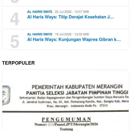
4
22 Jul 2026 - 14:07 WIB
AL HARIS WAYS
Al Haris Ways: Titip Derajat Kesehatan J…
5
19 Jul 2026 - 13:03 WIB
AL HARIS WAYS
Al Haris Ways: Kunjungan Wapres Gibran k…
TERPOPULER