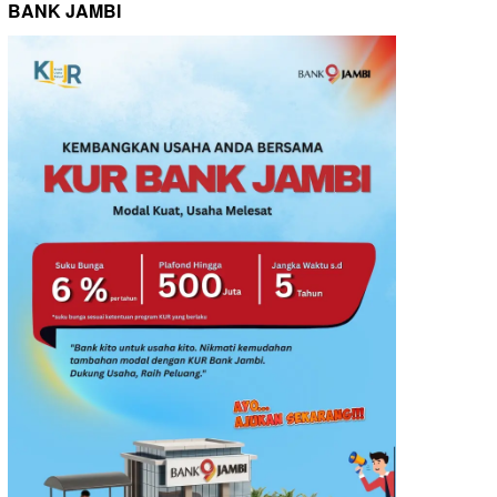
BANK JAMBI