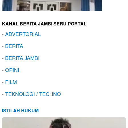
KANAL BERITA JAMBI SERU PORTAL
-
ADVERTORIAL
-
BERITA
-
BERITA JAMBI
-
OPINI
-
FILM
-
TEKNOLOGI / TECHNO
ISTILAH HUKUM