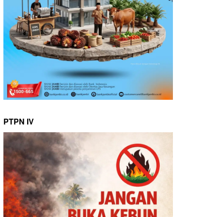
PTPN IV