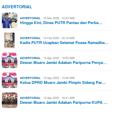
ADVERTORIAL
10 Mar 2026 - 10:40 WIB
ADVERTORIAL
Hingga Kini, Dinas PUTR Pantau dan Perba…
19 Feb 2026 - 20:13 WIB
ADVERTORIAL
Kadis PUTR Ucapkan Selamat Puasa Ramadha…
15 Agu 2025 - 19:50 WIB
ADVERTORIAL
Dewan Muaro Jambi Adakan Paripurna Penya…
15 Agu 2025 - 15:46 WIB
ADVERTORIAL
Ketua DPRD Muaro Jambi Pimpin Sidang Par…
13 Agu 2025 - 18:41 WIB
ADVERTORIAL
Dewan Muaro Jambi Adakan Paripurna KUPA …