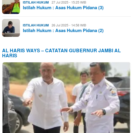
27 Jul 2025 - 15:25 WIB
ISTILAH HUKUM
Istilah Hukum : Asas Hukum Pidana (3)
26 Jul 2025 - 14:58 WIB
ISTILAH HUKUM
Istilah Hukum : Asas Hukum Pidana (2)
AL HARIS WAYS – CATATAN GUBERNUR JAMBI AL
HARIS