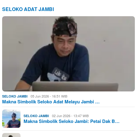
SELOKO ADAT JAMBI
05 Jun 2026 - 16:51 WIB
SELOKO JAMBI
Makna Simbolik Seloko Adat Melayu Jambi …
02 Jun 2026 - 13:47 WIB
SELOKO JAMBI
Makna Simbolik Seloko Jambi: Petai Dak B…