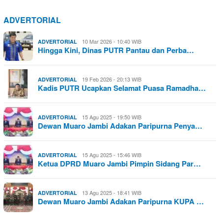
ADVERTORIAL
10 Mar 2026 - 10:40 WIB
ADVERTORIAL
Hingga Kini, Dinas PUTR Pantau dan Perba…
19 Feb 2026 - 20:13 WIB
ADVERTORIAL
Kadis PUTR Ucapkan Selamat Puasa Ramadha…
15 Agu 2025 - 19:50 WIB
ADVERTORIAL
Dewan Muaro Jambi Adakan Paripurna Penya…
15 Agu 2025 - 15:46 WIB
ADVERTORIAL
Ketua DPRD Muaro Jambi Pimpin Sidang Par…
13 Agu 2025 - 18:41 WIB
ADVERTORIAL
Dewan Muaro Jambi Adakan Paripurna KUPA …