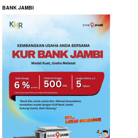
BANK JAMBI