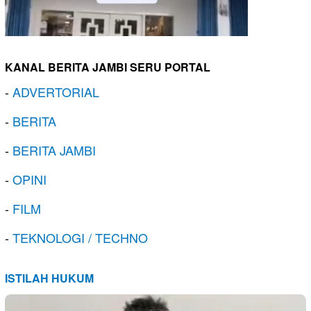
KANAL BERITA JAMBI SERU PORTAL
-
ADVERTORIAL
-
BERITA
-
BERITA JAMBI
-
OPINI
-
FILM
-
TEKNOLOGI / TECHNO
ISTILAH HUKUM