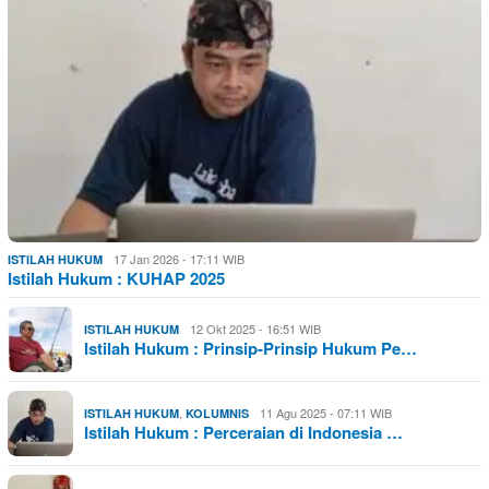
17 Jan 2026 - 17:11 WIB
ISTILAH HUKUM
Istilah Hukum : KUHAP 2025
12 Okt 2025 - 16:51 WIB
ISTILAH HUKUM
Istilah Hukum : Prinsip-Prinsip Hukum Pe…
,
11 Agu 2025 - 07:11 WIB
ISTILAH HUKUM
KOLUMNIS
Istilah Hukum : Perceraian di Indonesia …