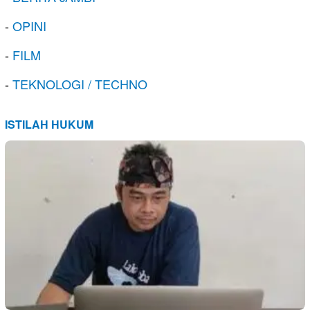
-
OPINI
-
FILM
-
TEKNOLOGI / TECHNO
ISTILAH HUKUM