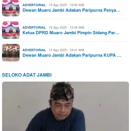
15 Agu 2025 - 19:50 WIB
ADVERTORIAL
Dewan Muaro Jambi Adakan Paripurna Penya…
15 Agu 2025 - 15:46 WIB
ADVERTORIAL
Ketua DPRD Muaro Jambi Pimpin Sidang Par…
13 Agu 2025 - 18:41 WIB
ADVERTORIAL
Dewan Muaro Jambi Adakan Paripurna KUPA …
SELOKO ADAT JAMBI