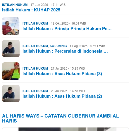
17 Jan 2026 - 17:11 WIB
ISTILAH HUKUM
Istilah Hukum : KUHAP 2025
12 Okt 2025 - 16:51 WIB
ISTILAH HUKUM
Istilah Hukum : Prinsip-Prinsip Hukum Pe…
,
11 Agu 2025 - 07:11 WIB
ISTILAH HUKUM
KOLUMNIS
Istilah Hukum : Perceraian di Indonesia …
27 Jul 2025 - 15:25 WIB
ISTILAH HUKUM
Istilah Hukum : Asas Hukum Pidana (3)
26 Jul 2025 - 14:58 WIB
ISTILAH HUKUM
Istilah Hukum : Asas Hukum Pidana (2)
AL HARIS WAYS – CATATAN GUBERNUR JAMBI AL
HARIS