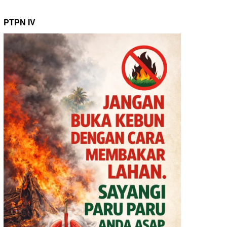
PTPN IV