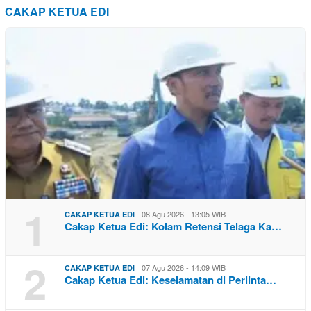
CAKAP KETUA EDI
1
08 Agu 2026 - 13:05 WIB
CAKAP KETUA EDI
Cakap Ketua Edi: Kolam Retensi Telaga Ka…
2
07 Agu 2026 - 14:09 WIB
CAKAP KETUA EDI
Cakap Ketua Edi: Keselamatan di Perlinta…