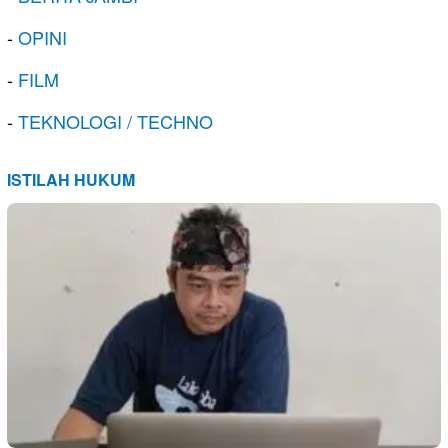
-
OPINI
-
FILM
-
TEKNOLOGI / TECHNO
ISTILAH HUKUM