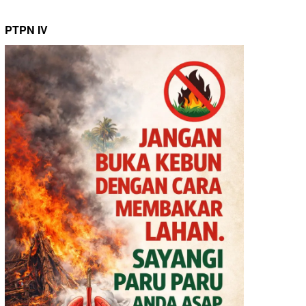
PTPN IV