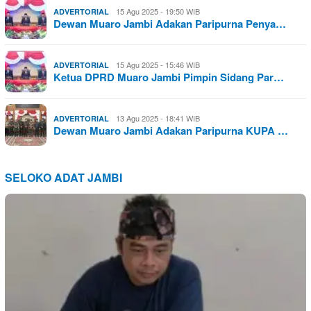
15 Agu 2025 - 19:50 WIB
ADVERTORIAL
Dewan Muaro Jambi Adakan Paripurna Penya…
15 Agu 2025 - 15:46 WIB
ADVERTORIAL
Ketua DPRD Muaro Jambi Pimpin Sidang Par…
13 Agu 2025 - 18:41 WIB
ADVERTORIAL
Dewan Muaro Jambi Adakan Paripurna KUPA …
SELOKO ADAT JAMBI