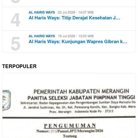
4
22 Jul 2026 - 14:07 WIB
AL HARIS WAYS
Al Haris Ways: Titip Derajat Kesehatan J…
5
19 Jul 2026 - 13:03 WIB
AL HARIS WAYS
Al Haris Ways: Kunjungan Wapres Gibran k…
TERPOPULER