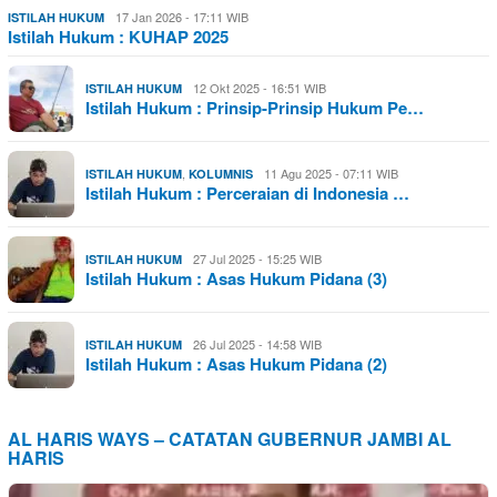
17 Jan 2026 - 17:11 WIB
ISTILAH HUKUM
Istilah Hukum : KUHAP 2025
12 Okt 2025 - 16:51 WIB
ISTILAH HUKUM
Istilah Hukum : Prinsip-Prinsip Hukum Pe…
,
11 Agu 2025 - 07:11 WIB
ISTILAH HUKUM
KOLUMNIS
Istilah Hukum : Perceraian di Indonesia …
27 Jul 2025 - 15:25 WIB
ISTILAH HUKUM
Istilah Hukum : Asas Hukum Pidana (3)
26 Jul 2025 - 14:58 WIB
ISTILAH HUKUM
Istilah Hukum : Asas Hukum Pidana (2)
AL HARIS WAYS – CATATAN GUBERNUR JAMBI AL
HARIS