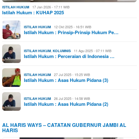
17 Jan 2026 - 17:11 WIB
ISTILAH HUKUM
Istilah Hukum : KUHAP 2025
12 Okt 2025 - 16:51 WIB
ISTILAH HUKUM
Istilah Hukum : Prinsip-Prinsip Hukum Pe…
,
11 Agu 2025 - 07:11 WIB
ISTILAH HUKUM
KOLUMNIS
Istilah Hukum : Perceraian di Indonesia …
27 Jul 2025 - 15:25 WIB
ISTILAH HUKUM
Istilah Hukum : Asas Hukum Pidana (3)
26 Jul 2025 - 14:58 WIB
ISTILAH HUKUM
Istilah Hukum : Asas Hukum Pidana (2)
AL HARIS WAYS – CATATAN GUBERNUR JAMBI AL
HARIS