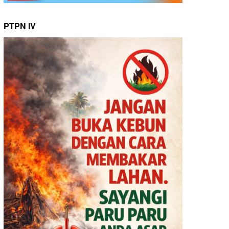
PTPN IV