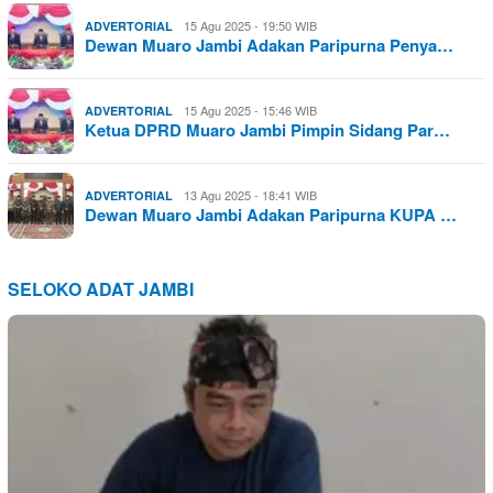
15 Agu 2025 - 19:50 WIB
ADVERTORIAL
Dewan Muaro Jambi Adakan Paripurna Penya…
15 Agu 2025 - 15:46 WIB
ADVERTORIAL
Ketua DPRD Muaro Jambi Pimpin Sidang Par…
13 Agu 2025 - 18:41 WIB
ADVERTORIAL
Dewan Muaro Jambi Adakan Paripurna KUPA …
SELOKO ADAT JAMBI