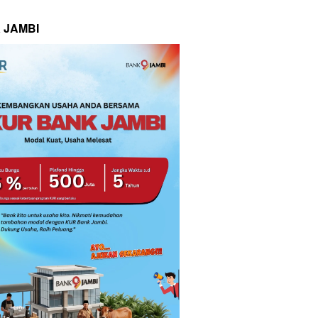
 JAMBI