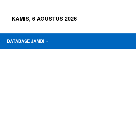
KAMIS, 6 AGUSTUS 2026
DATABASE JAMBI