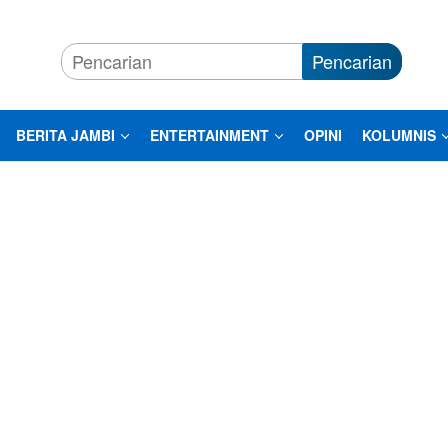
Pencarian
BERITA JAMBI
ENTERTAINMENT
OPINI
KOLUMNIS